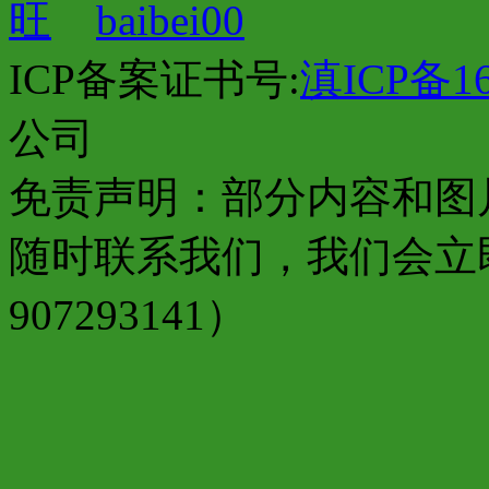
baibei00
ICP备案证书号:
滇ICP备16
公司
免责声明：部分内容和图
随时联系我们，我们会立
907293141）