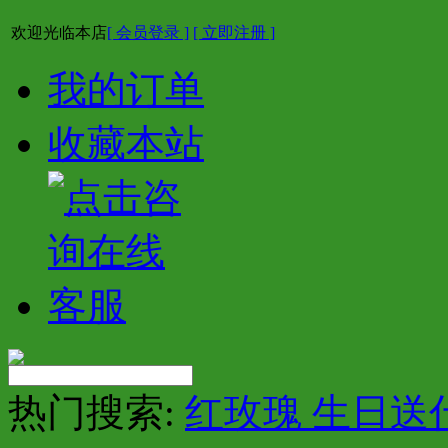
欢迎光临本店
[ 会员登录 ]
[ 立即注册 ]
我的订单
收藏本站
热门搜索:
红玫瑰 生日送