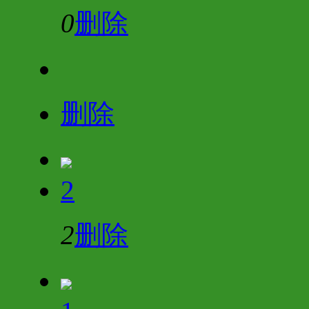
0
删除
删除
2
2
删除