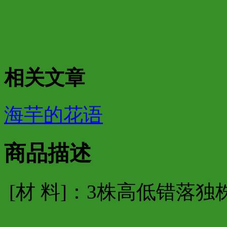
相关文章
海芋的花语
商品描述
[材 料]：3株高低错落独