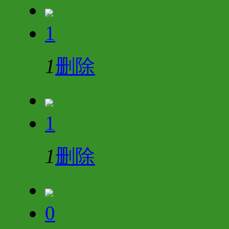
1
1
删除
1
1
删除
0