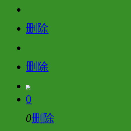
删除
删除
0
0
删除