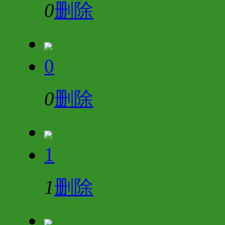
0
删除
0
0
删除
1
1
删除