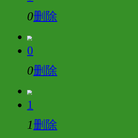
0
删除
0
0
删除
1
1
删除