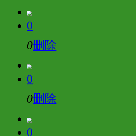
0
0
删除
0
0
删除
0