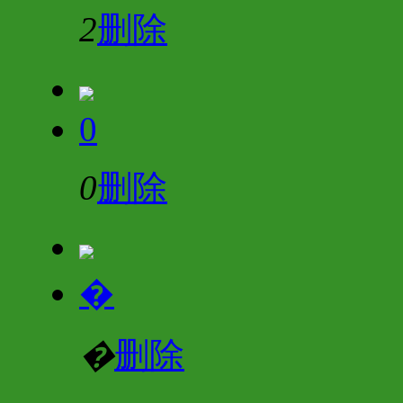
2
删除
0
0
删除
�
�
删除