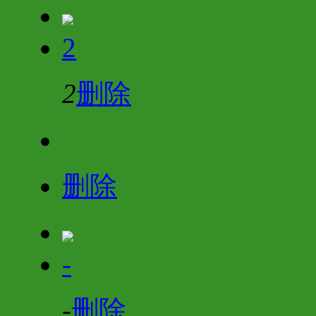
2
2
删除
删除
-
-
删除