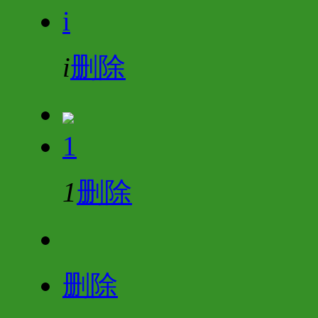
i
i
删除
1
1
删除
删除