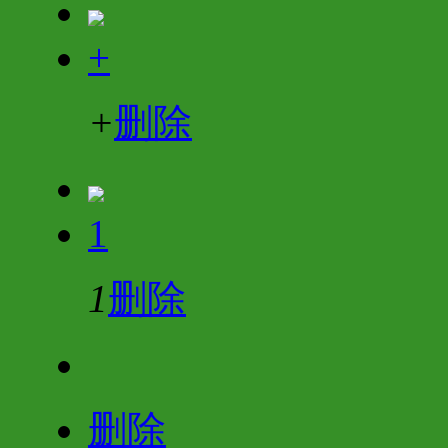
+
+
删除
1
1
删除
删除