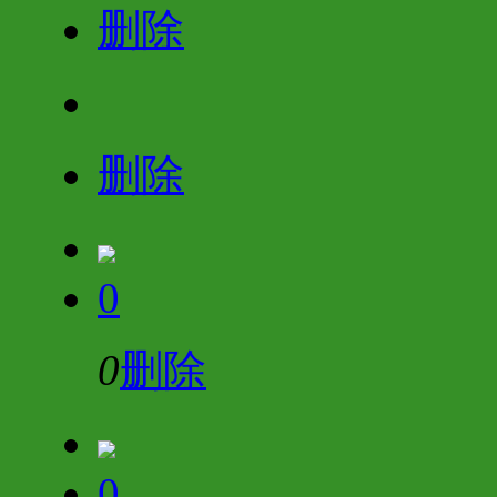
删除
删除
0
0
删除
0