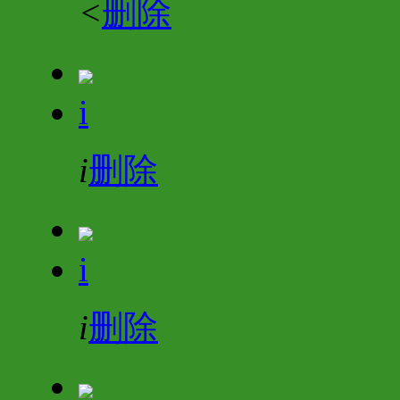
<
删除
i
i
删除
i
i
删除