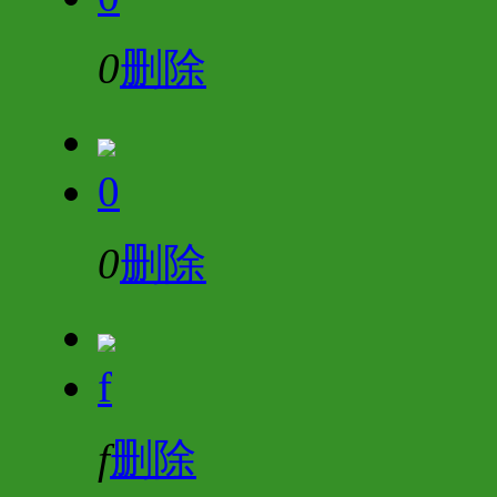
0
删除
0
0
删除
f
f
删除