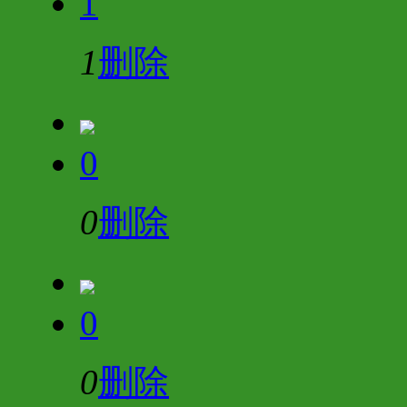
1
1
删除
0
0
删除
0
0
删除