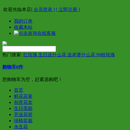
欢迎光临本店
[ 会员登录 ]
[ 立即注册 ]
我的订单
收藏本站
热门搜索:
红玫瑰 生日送什么花 送老婆什么花 99枝玫瑰
购物车
0
件
您购物车为空，赶紧选购吧！
首页
鲜花花束
创意花盒
生日蛋糕
开业花篮
绿植盆栽
永生花