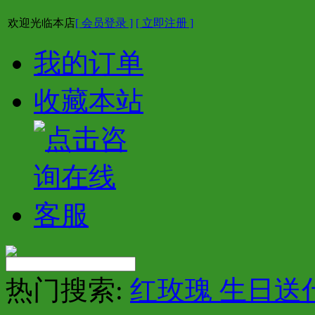
欢迎光临本店
[ 会员登录 ]
[ 立即注册 ]
我的订单
收藏本站
热门搜索:
红玫瑰 生日送