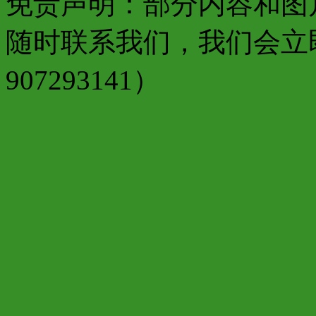
免责声明：部分内容和图
随时联系我们，我们会立
907293141）