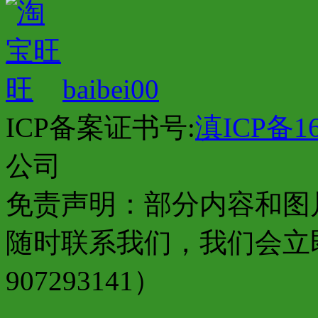
baibei00
ICP备案证书号:
滇ICP备16
公司
免责声明：部分内容和图
随时联系我们，我们会立
907293141）