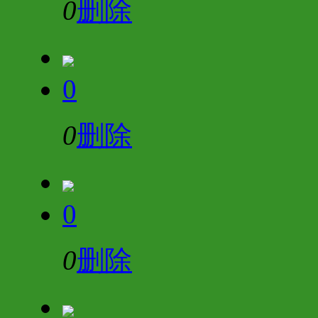
0
删除
0
0
删除
0
0
删除