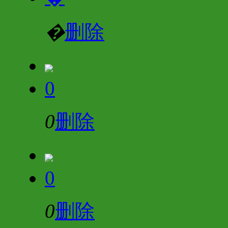
�
删除
0
0
删除
0
0
删除