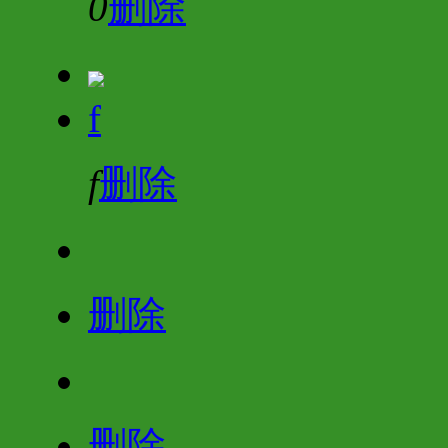
0
删除
f
f
删除
删除
删除