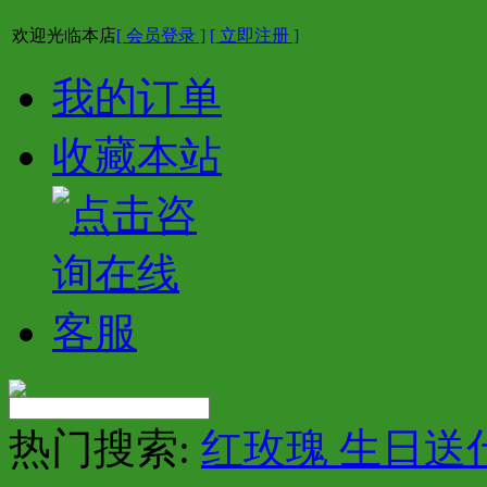
欢迎光临本店
[ 会员登录 ]
[ 立即注册 ]
我的订单
收藏本站
热门搜索:
红玫瑰 生日送