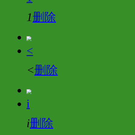
1
删除
<
<
删除
i
i
删除