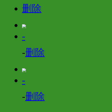
删除
-
-
删除
-
-
删除