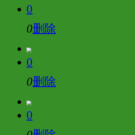
0
0
删除
0
0
删除
0
0
删除