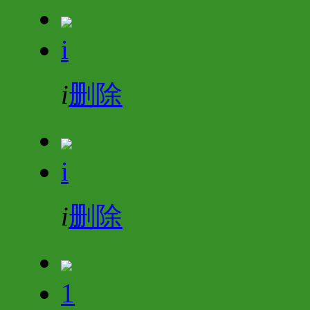
i
i
删除
i
i
删除
1