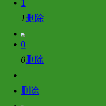
1
1
删除
0
0
删除
删除