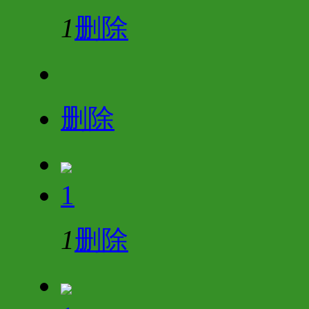
1
删除
删除
1
1
删除