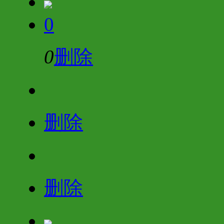
0
0
删除
删除
删除