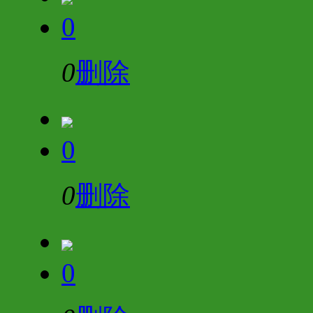
0
0
删除
0
0
删除
0