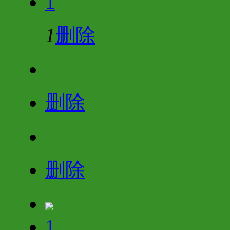
1
1
删除
删除
删除
1