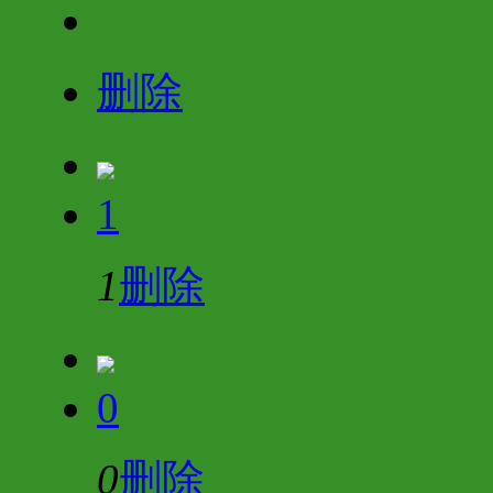
删除
1
1
删除
0
0
删除