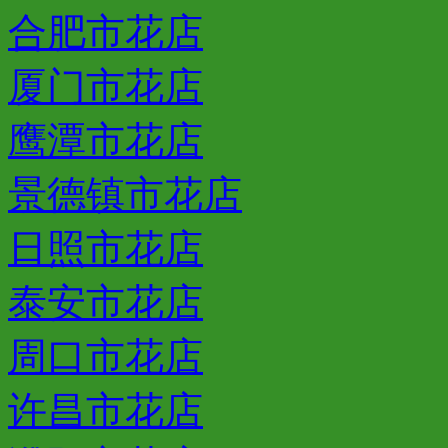
合肥市花店
厦门市花店
鹰潭市花店
景德镇市花店
日照市花店
泰安市花店
周口市花店
许昌市花店