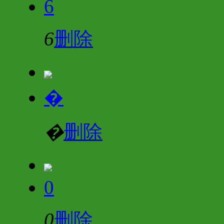
6
6
删除
�
�
删除
0
0
删除