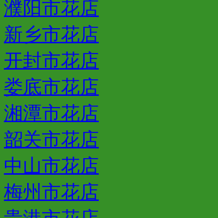
濮阳市花店
新乡市花店
开封市花店
娄底市花店
湘潭市花店
韶关市花店
中山市花店
梅州市花店