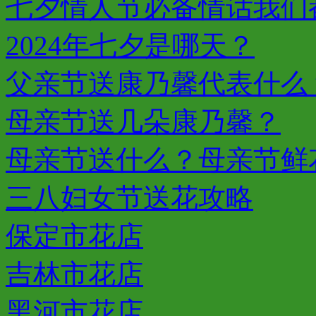
七夕情人节必备情话我们都
2024年七夕是哪天？
父亲节送康乃馨代表什么
母亲节送几朵康乃馨？
母亲节送什么？母亲节鲜
三八妇女节送花攻略
保定市花店
吉林市花店
黑河市花店