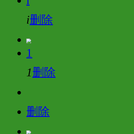
i
i
删除
1
1
删除
删除