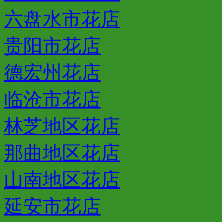
六盘水市花店
贵阳市花店
德宏州花店
临沧市花店
林芝地区花店
那曲地区花店
山南地区花店
延安市花店