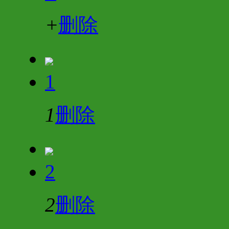
+
删除
1
1
删除
2
2
删除