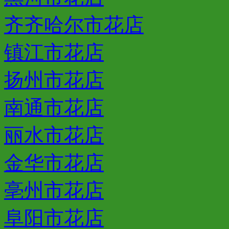
齐齐哈尔市花店
镇江市花店
扬州市花店
南通市花店
丽水市花店
金华市花店
亳州市花店
阜阳市花店