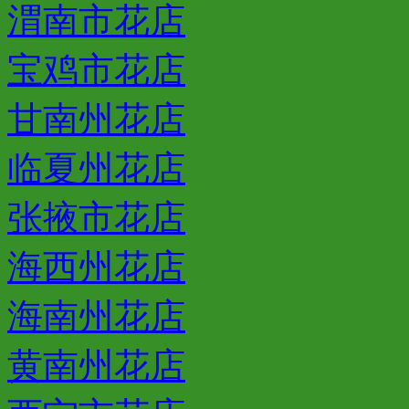
渭南市花店
宝鸡市花店
甘南州花店
临夏州花店
张掖市花店
海西州花店
海南州花店
黄南州花店