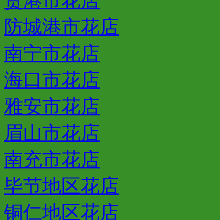
贵港市花店
防城港市花店
南宁市花店
海口市花店
雅安市花店
眉山市花店
南充市花店
毕节地区花店
铜仁地区花店