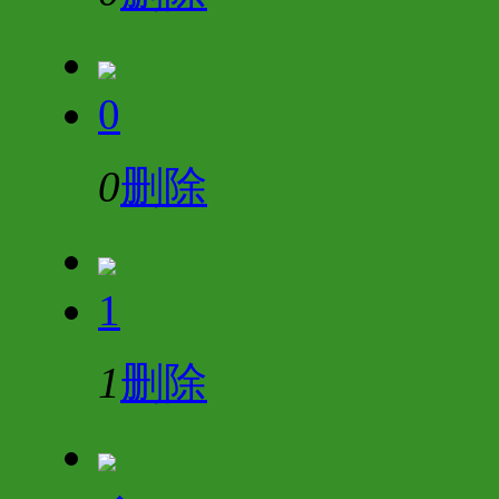
0
0
删除
1
1
删除