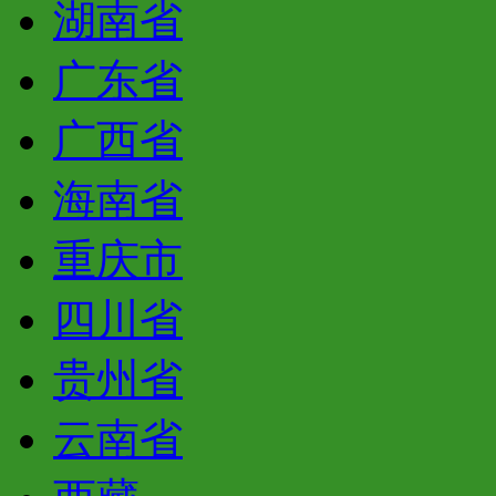
湖南省
广东省
广西省
海南省
重庆市
四川省
贵州省
云南省