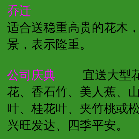
乔迁
适合送稳重高贵的花木
景，表示隆重。
公司庆典
宜送大型花
花、香石竹、美人蕉、
叶、桂花叶、夹竹桃或
兴旺发达、四季平安。