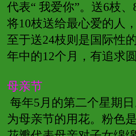
代表“ 我爱你”。送6枝
将10枝送给最心爱的人
至于送24枝则是国际性
年中的12个月，有追求
母亲节
每年5月的第二个星期日
为母亲节的用花。粉色
花瓣代表母亲对子女绵