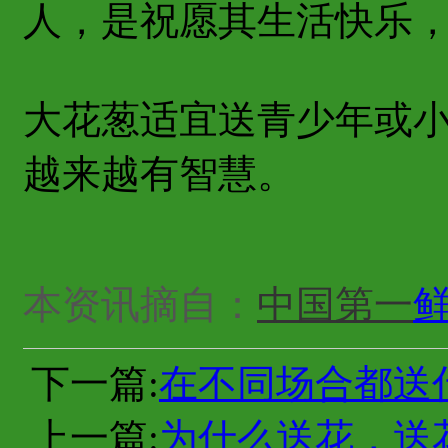
人，是祝愿其生活快乐
大花葱适宜送青少年或
越来越有智慧。
本资讯摘自：
中国第一
下一篇:
在不同场合都送
上一篇:
为什么送花，送