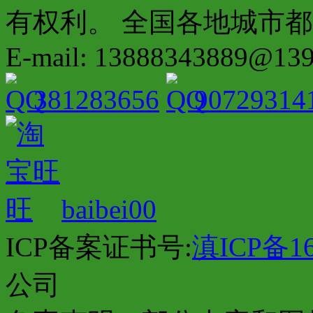
有权利。 全国各地城市都有分店配
E-mail: 13888343889@13
381283656
90729314
baibei00
ICP备案证书号:
滇ICP备16
公司