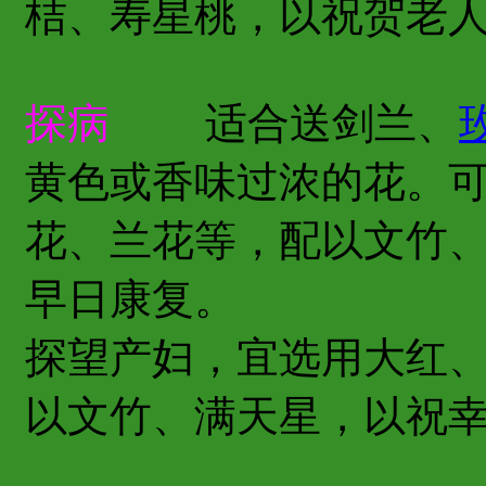
桔、寿星桃，以祝贺老
探病
适合送剑兰、
黄色或香味过浓的花。
花、兰花等，配以文竹
早日康复。
探望产妇，宜选用大红
以文竹、满天星，以祝