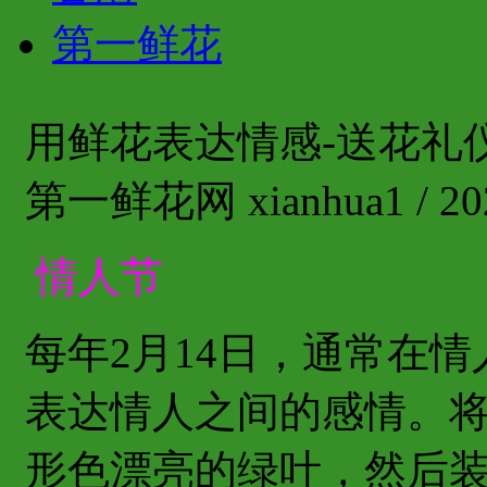
第一鲜花
用鲜花表达情感-送花礼
第一鲜花网 xianhua1 / 202
情人节
每年2月14日，通常在
表达情人之间的感情。
形色漂亮的绿叶，然后