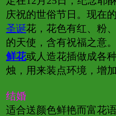
定在12月25日，纪念
庆祝的世俗节日。现在
圣诞
花，花色有红、粉
的天使，含有祝福之意
鲜花
或人造花插做成各
烛，用来装点环境，增
结婚
适合送颜色鲜艳而富花