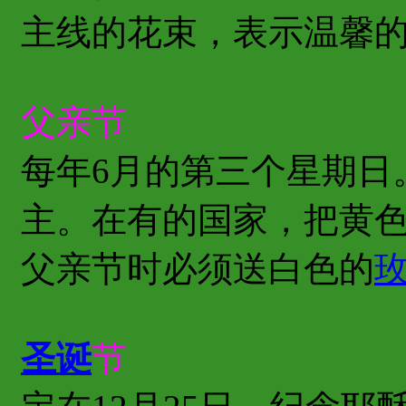
主线的花束，表示温馨
父亲节
每年6月的第三个星期日
主。在有的国家，把黄
父亲节时必须送白色的
圣诞
节