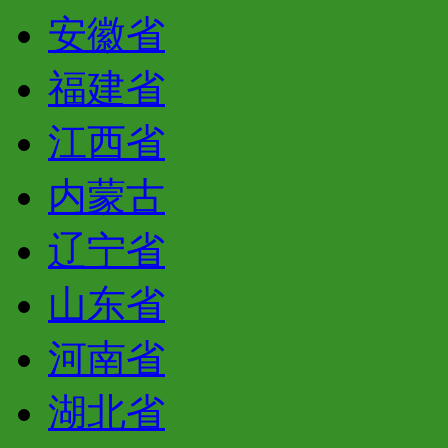
安徽省
福建省
江西省
内蒙古
辽宁省
山东省
河南省
湖北省