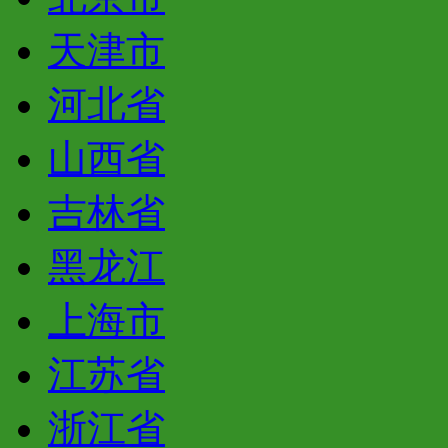
天津市
河北省
山西省
吉林省
黑龙江
上海市
江苏省
浙江省