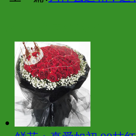
你也许会喜欢这些