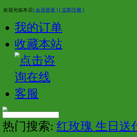
欢迎光临本店
[ 会员登录 ]
[ 立即注册 ]
我的订单
收藏本站
热门搜索:
红玫瑰 生日送