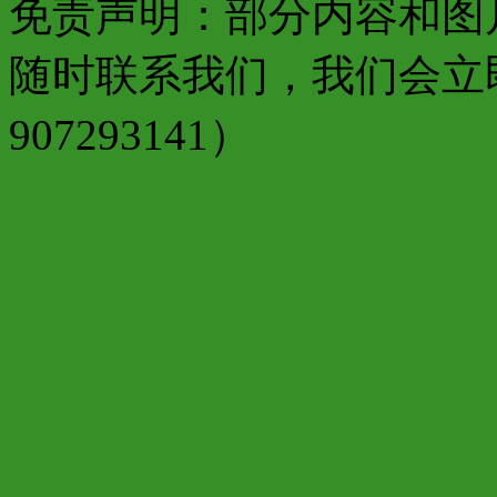
免责声明：部分内容和图
随时联系我们，我们会立
907293141）