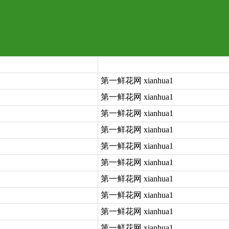
第一鲜花网 xianhua1
第一鲜花网 xianhua1
第一鲜花网 xianhua1
第一鲜花网 xianhua1
第一鲜花网 xianhua1
第一鲜花网 xianhua1
第一鲜花网 xianhua1
第一鲜花网 xianhua1
第一鲜花网 xianhua1
第一鲜花网 xianhua1