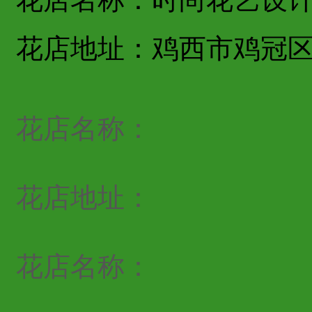
花店地址：鸡西市鸡冠
花店名称：
花店地址：
花店名称：