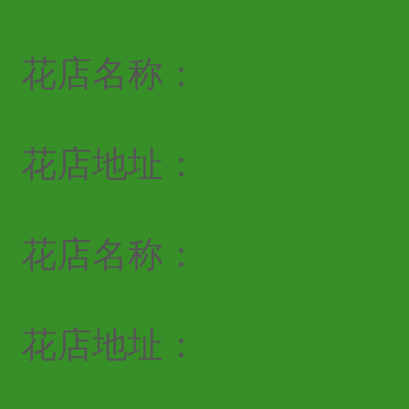
花店名称：
花店地址：
花店名称：
花店地址：