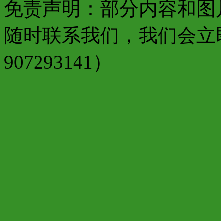
免责声明：部分内容和图
随时联系我们，我们会立
907293141）