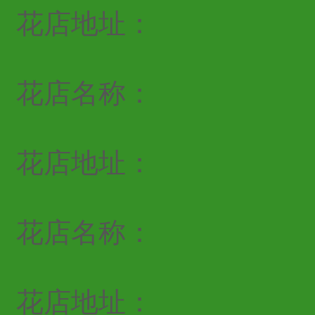
花店地址：
花店名称：
花店地址：
花店名称：
花店地址：