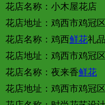
花店名称：小木屋花店
花店地址：鸡西市鸡冠
花店名称：鸡西
鲜花
礼
花店地址：鸡西市鸡冠
花店名称：夜来香
鲜花
花店地址：鸡西市鸡冠
花店名称：时尚花艺设