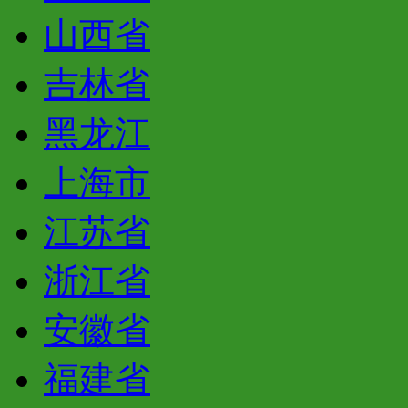
山西省
吉林省
黑龙江
上海市
江苏省
浙江省
安徽省
福建省