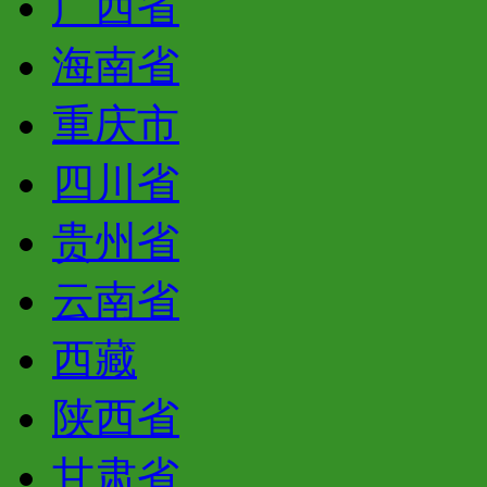
广西省
海南省
重庆市
四川省
贵州省
云南省
西藏
陕西省
甘肃省