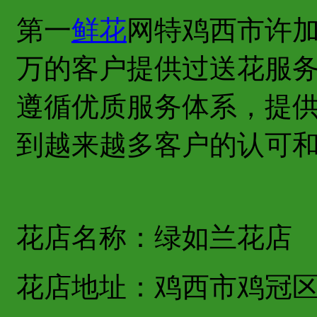
第一
鲜花
网特鸡西市许
万的客户提供过送花服
遵循优质服务体系，提
到越来越多客户的认可
花店名称：绿如兰花店
花店地址：鸡西市鸡冠