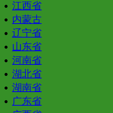
江西省
内蒙古
辽宁省
山东省
河南省
湖北省
湖南省
广东省