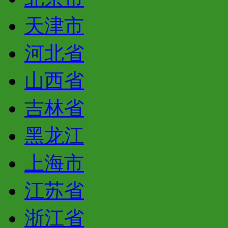
天津市
河北省
山西省
吉林省
黑龙江
上海市
江苏省
浙江省