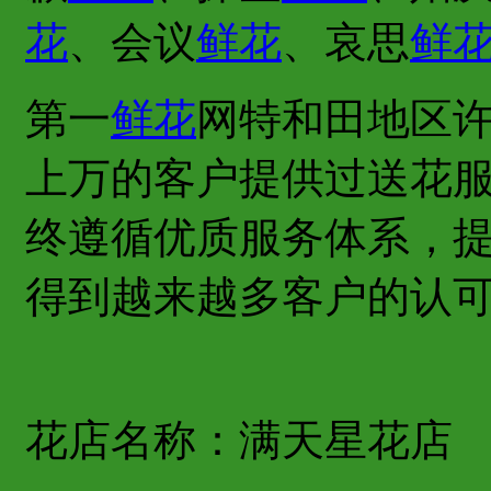
花
、会议
鲜花
、哀思
鲜
第一
鲜花
网特和田地区
上万的客户提供过送花
终遵循优质服务体系，
得到越来越多客户的认
花店名称：满天星花店