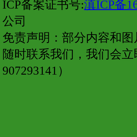
ICP备案证书号:
滇ICP备16
公司
免责声明：部分内容和图
随时联系我们，我们会立
907293141）