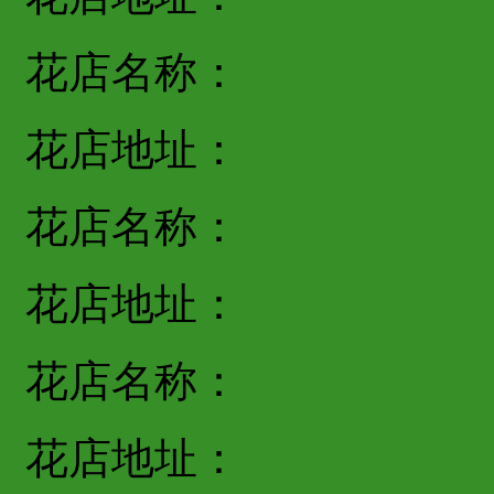
花店名称：
花店地址：
花店名称：
花店地址：
花店名称：
花店地址：