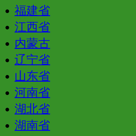
福建省
江西省
内蒙古
辽宁省
山东省
河南省
湖北省
湖南省