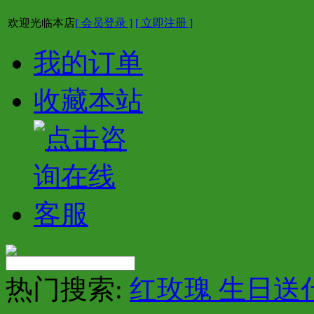
欢迎光临本店
[ 会员登录 ]
[ 立即注册 ]
我的订单
收藏本站
热门搜索:
红玫瑰 生日送