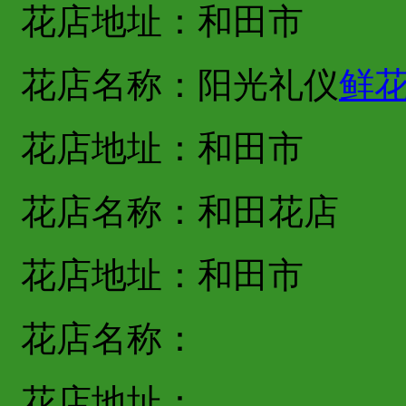
花店地址：和田市
花店名称：阳光礼仪
鲜
花店地址：和田市
花店名称：和田花店
花店地址：和田市
花店名称：
花店地址：