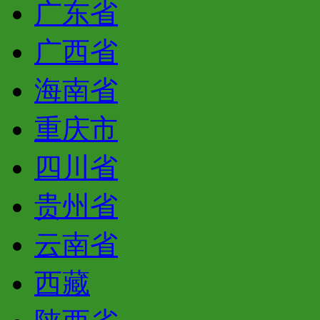
广东省
广西省
海南省
重庆市
四川省
贵州省
云南省
西藏