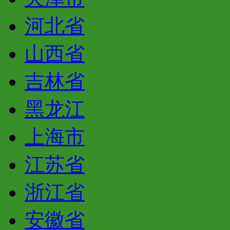
河北省
山西省
吉林省
黑龙江
上海市
江苏省
浙江省
安徽省