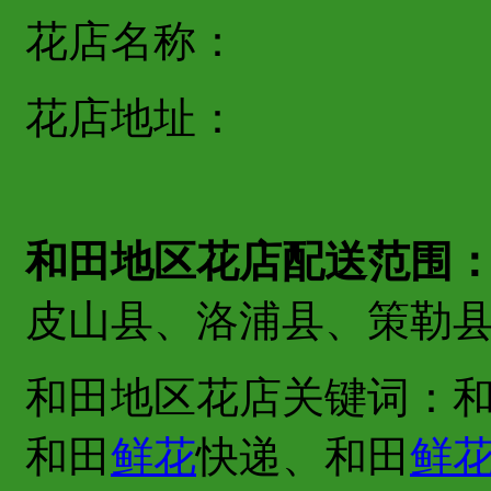
花店名称：
花店地址：
和田地区花店配送范围
皮山县、洛浦县、策勒
和田地区花店关键词：
和田
鲜花
快递、和田
鲜