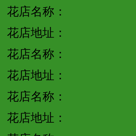
花店名称：
花店地址：
花店名称：
花店地址：
花店名称：
花店地址：