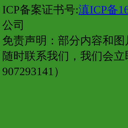
ICP备案证书号:
滇ICP备16
公司
免责声明：部分内容和图
随时联系我们，我们会立
907293141）