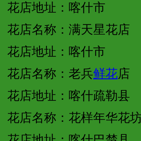
花店地址：喀什市
花店名称：满天星花店
花店地址：喀什市
花店名称：老兵
鲜花
店
花店地址：喀什疏勒县
花店名称：花样年华花
花店地址：喀什巴楚县