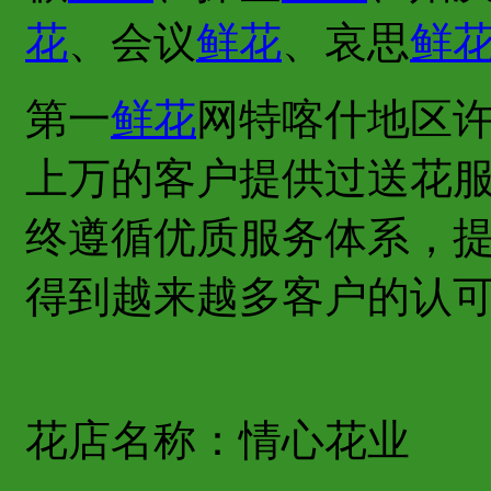
花
、会议
鲜花
、哀思
鲜
第一
鲜花
网特喀什地区
上万的客户提供过送花
终遵循优质服务体系，
得到越来越多客户的认
花店名称：情心花业