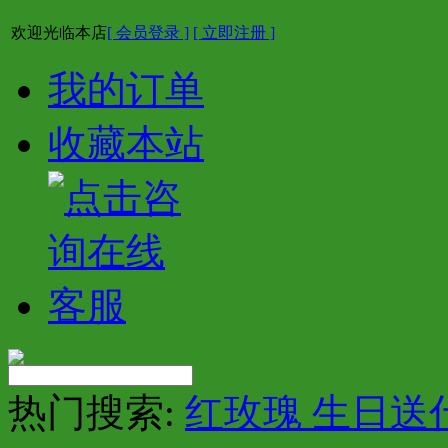
欢迎光临本店
[ 会员登录 ]
[ 立即注册 ]
我的订单
收藏本站
热门搜索:
红玫瑰 生日送