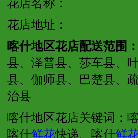
花店名称：
花店地址：
喀什地区花店配送范围
县、泽普县、莎车县、
县、伽师县、巴楚县、
治县
喀什地区花店关键词：
喀什
鲜花
快递、喀什
鲜