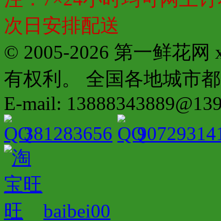
次日安排配送
© 2005-2026 第一鲜花
有权利。 全国各地城市都有分店配
E-mail: 13888343889@13
381283656
90729314
baibei00