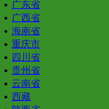
广东省
广西省
海南省
重庆市
四川省
贵州省
云南省
西藏