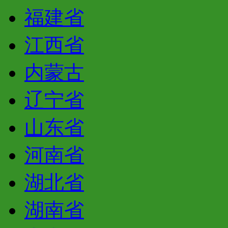
福建省
江西省
内蒙古
辽宁省
山东省
河南省
湖北省
湖南省