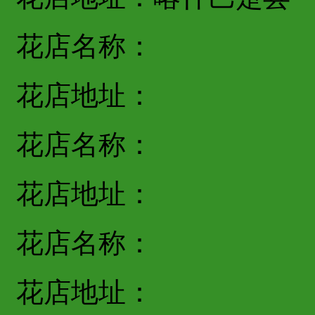
花店名称：
花店地址：
花店名称：
花店地址：
花店名称：
花店地址：