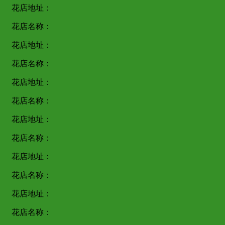
花店地址：
花店名称：
花店地址：
花店名称：
花店地址：
花店名称：
花店地址：
花店名称：
花店地址：
花店名称：
花店地址：
花店名称：