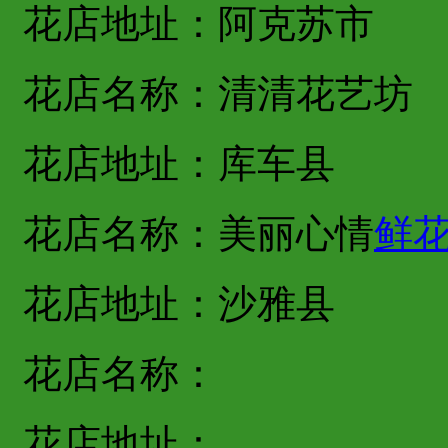
花店地址：阿克苏市
花店名称：清清花艺坊
花店地址：库车县
花店名称：美丽心情
鲜
花店地址：沙雅县
花店名称：
花店地址：