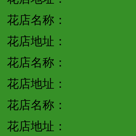
花店名称：
花店地址：
花店名称：
花店地址：
花店名称：
花店地址：