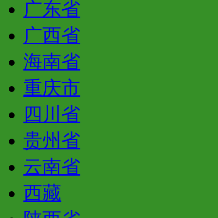
广东省
广西省
海南省
重庆市
四川省
贵州省
云南省
西藏