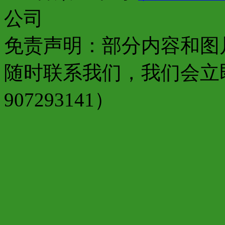
公司
免责声明：部分内容和图
随时联系我们，我们会立
907293141）