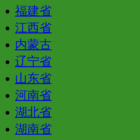
福建省
江西省
内蒙古
辽宁省
山东省
河南省
湖北省
湖南省