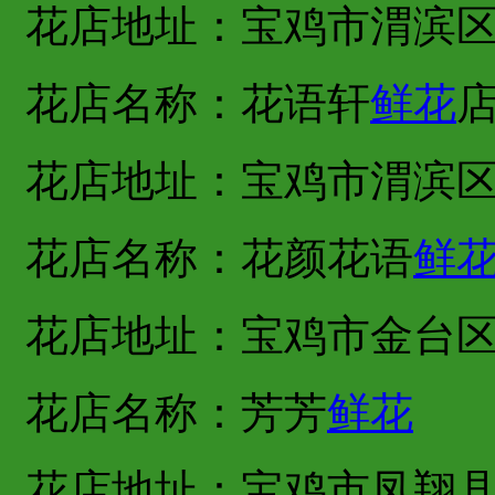
花店地址：宝鸡市渭滨
花店名称：花语轩
鲜花
花店地址：宝鸡市渭滨
花店名称：花颜花语
鲜
花店地址：宝鸡市金台
花店名称：芳芳
鲜花
花店地址：宝鸡市凤翔