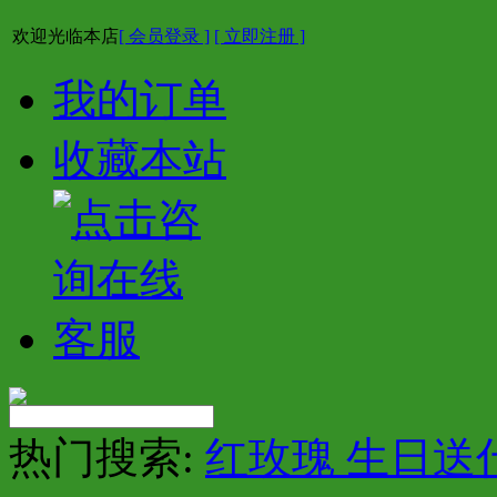
欢迎光临本店
[ 会员登录 ]
[ 立即注册 ]
我的订单
收藏本站
热门搜索:
红玫瑰 生日送