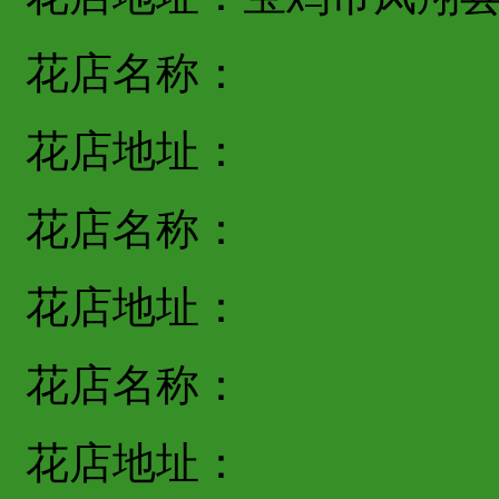
花店名称：
花店地址：
花店名称：
花店地址：
花店名称：
花店地址：