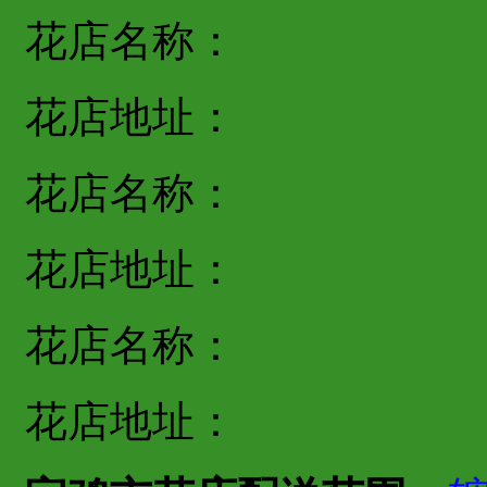
花店名称：
花店地址：
花店名称：
花店地址：
花店名称：
花店地址：