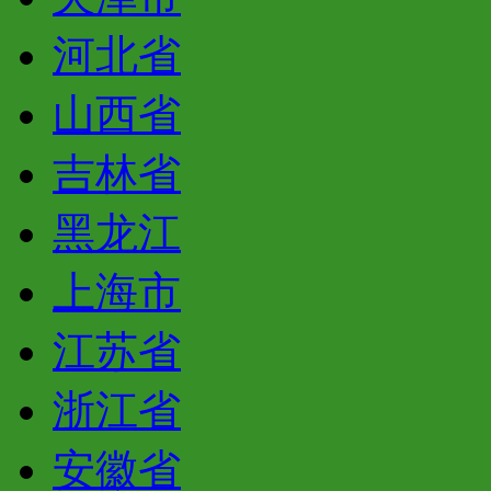
河北省
山西省
吉林省
黑龙江
上海市
江苏省
浙江省
安徽省