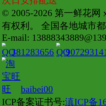
次日安排配送
© 2005-2026 第一鲜花
有权利。 全国各地城市都有分店配
E-mail: 13888343889@13
381283656
90729314
baibei00
ICP备案证书号:
滇ICP备16