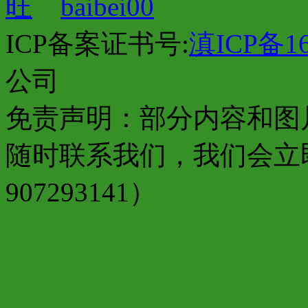
baibei00
ICP备案证书号:
滇ICP备16
公司
免责声明：部分内容和图
随时联系我们，我们会立
907293141）