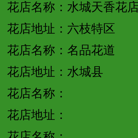
花店名称：水城天香花
花店地址：六枝特区
花店名称：名品花道
花店地址：水城县
花店名称：
花店地址：
花店名称：