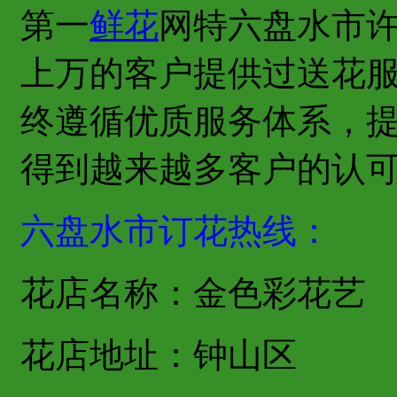
第一
鲜花
网特六盘水市
上万的客户提供过送花
终遵循优质服务体系，
得到越来越多客户的认
六盘水市订花热线：
花店名称：金色彩花艺
花店地址：钟山区