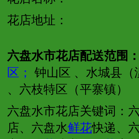
花店地址：
六盘水市花店配送范围
区；
钟山区 、水城县（
、六枝特区（平寨镇）
六盘水市花店关键词：
店、六盘水
鲜花
快递、