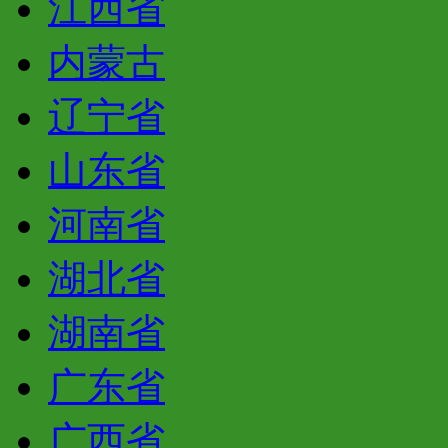
江西省
内蒙古
辽宁省
山东省
河南省
湖北省
湖南省
广东省
广西省