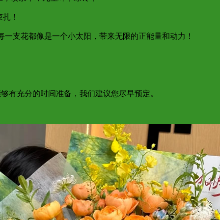
束扎！
，每一支花都像是一个小太阳，带来无限的正能量和动力！
了能够有充分的时间准备，我们建议您尽早预定。