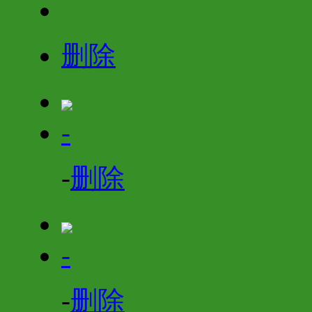
删除
-
-
删除
-
-
删除