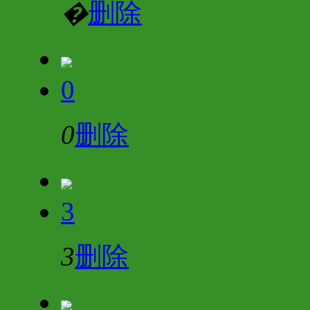
�
删除
0
0
删除
3
3
删除