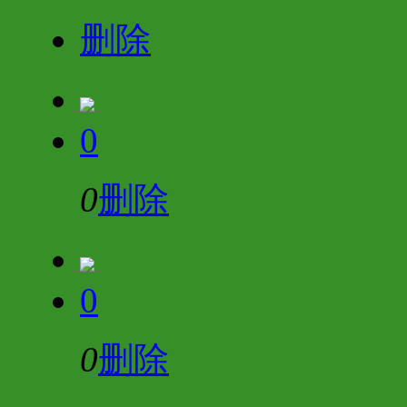
删除
0
0
删除
0
0
删除