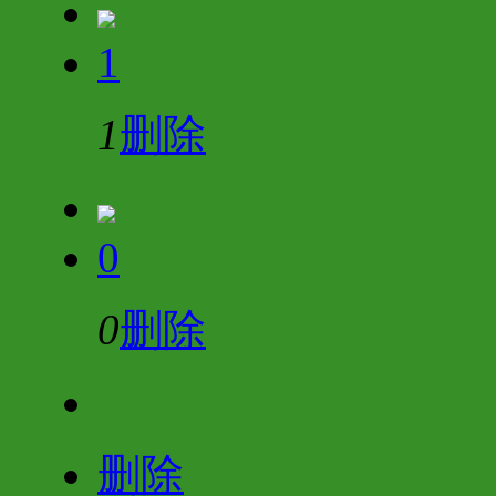
1
1
删除
0
0
删除
删除