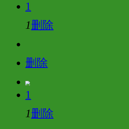
1
1
删除
删除
1
1
删除