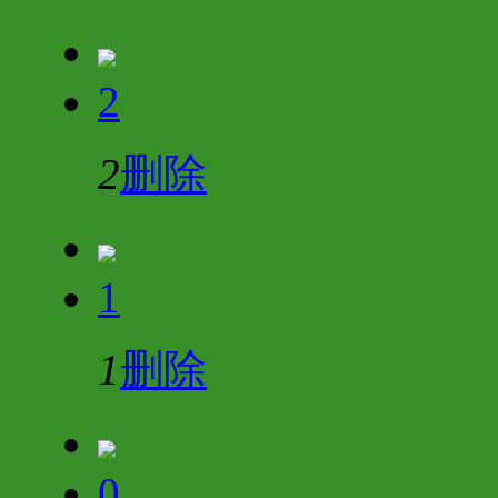
2
2
删除
1
1
删除
0