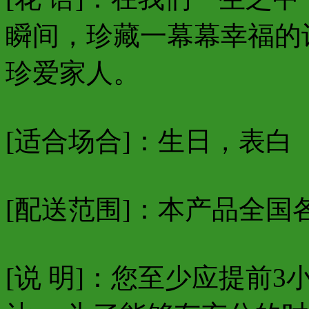
瞬间，珍藏一幕幕幸福的
珍爱家人。
[适合场合]：生日，表白
[配送范围]：本产品全国
[说 明]：您至少应提前