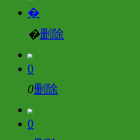
�
�
删除
0
0
删除
0