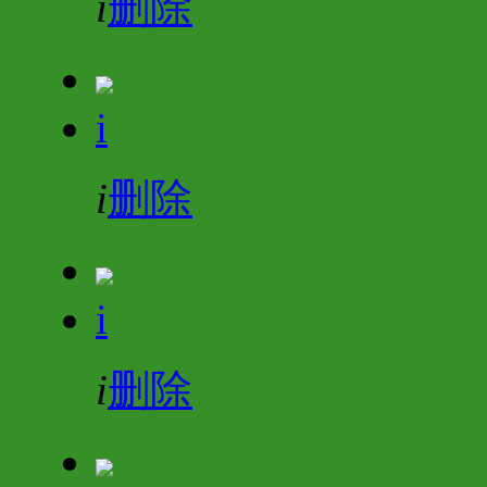
i
删除
i
i
删除
i
i
删除