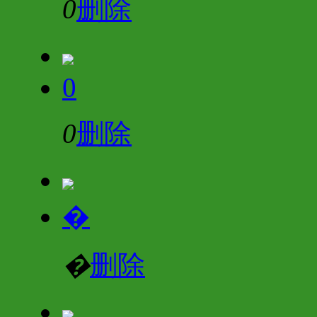
0
删除
0
0
删除
�
�
删除