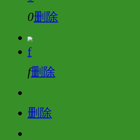
0
删除
f
f
删除
删除