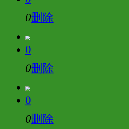
0
删除
0
0
删除
0
0
删除