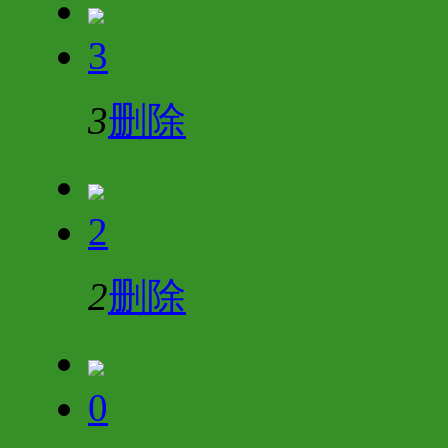
3
3
删除
2
2
删除
0