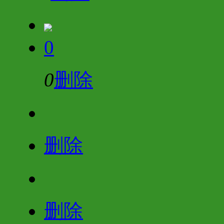
0
0
删除
删除
删除