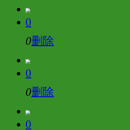
0
0
删除
0
0
删除
0