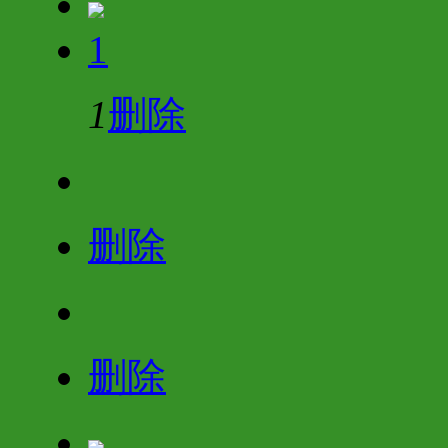
1
1
删除
删除
删除