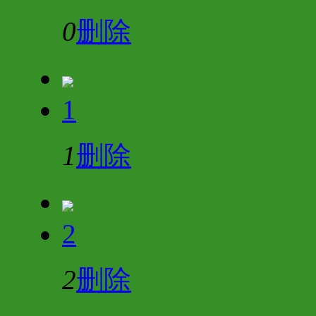
0
删除
1
1
删除
2
2
删除