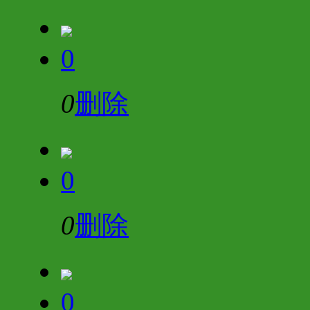
0
0
删除
0
0
删除
0