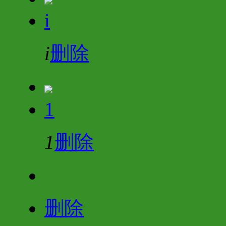
i
i
删除
1
1
删除
删除