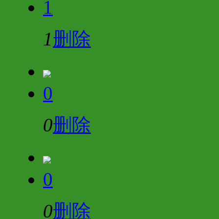
1
1
删除
0
0
删除
0
0
删除