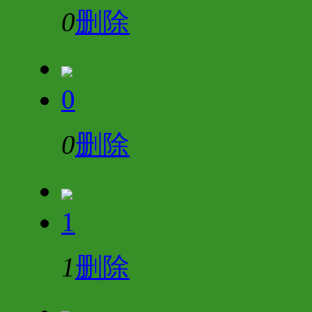
0
删除
0
0
删除
1
1
删除