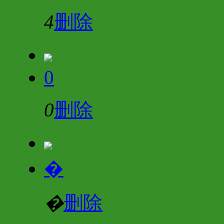
4
删除
0
0
删除
�
�
删除