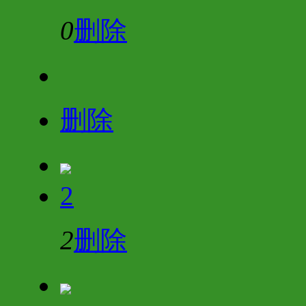
0
删除
删除
2
2
删除