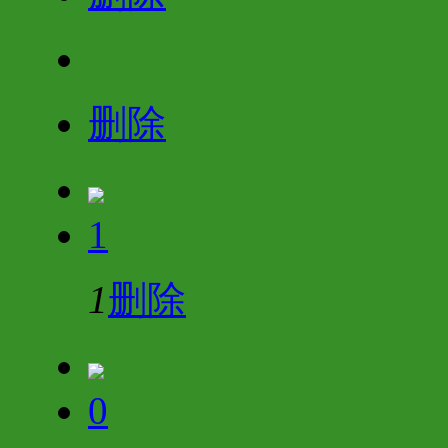
删除
1
1
删除
0