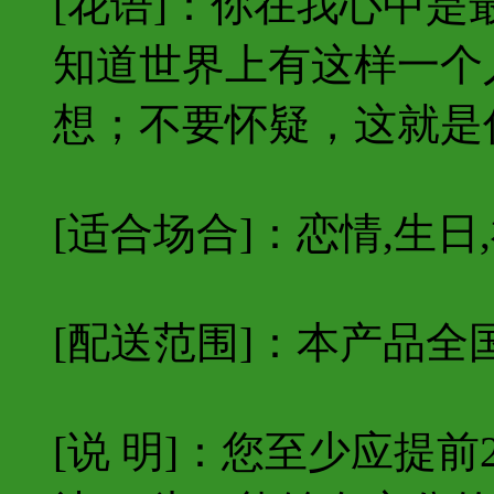
[花语]：你在我心中
知道世界上有这样一个
想；不要怀疑，这就是
[适合场合]：恋情,生日,
[配送范围]：本产品全
[说 明]：您至少应提