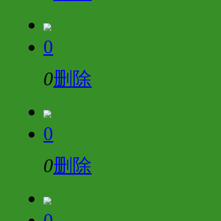
0
0
删除
0
0
删除
0