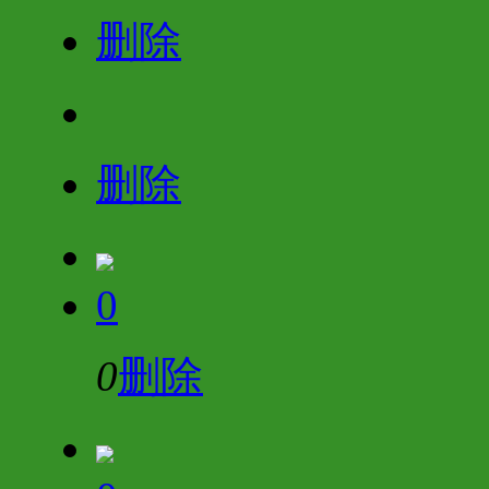
删除
删除
0
0
删除