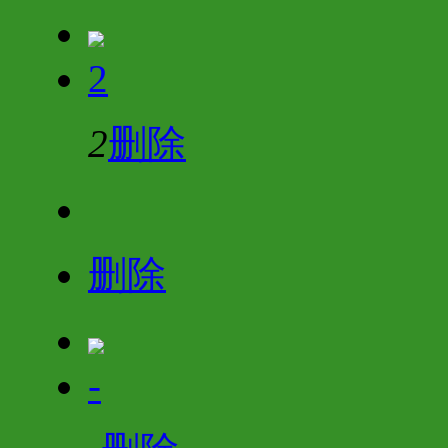
2
2
删除
删除
-