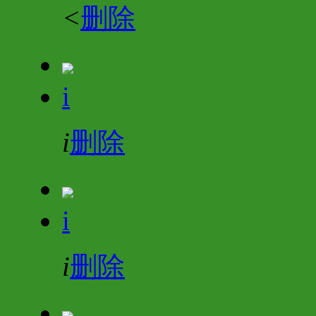
<
删除
i
i
删除
i
i
删除