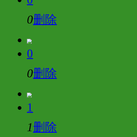
0
删除
0
0
删除
1
1
删除