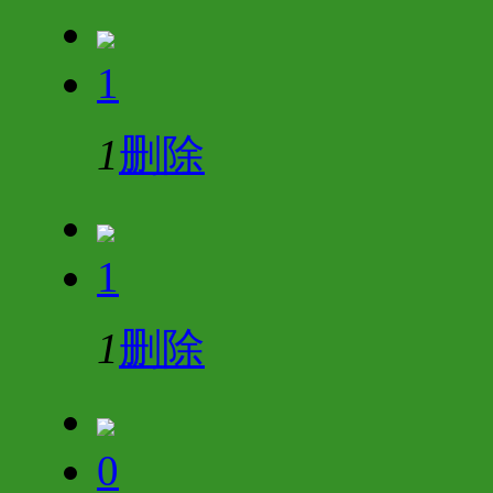
1
1
删除
1
1
删除
0