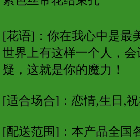
[花语]：你在我心中是
世界上有这样一个人，会
疑，这就是你的魔力！
[适合场合]：恋情,生日,祝
[配送范围]：本产品全国