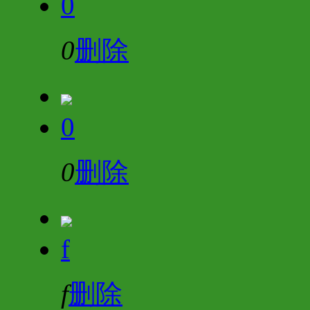
0
0
删除
0
0
删除
f
f
删除