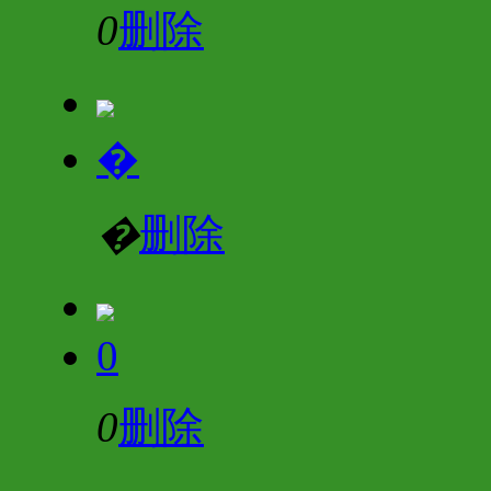
0
删除
�
�
删除
0
0
删除