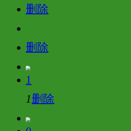
删除
删除
1
1
删除