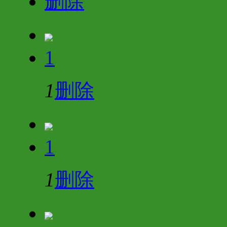
删除
1
1
删除
1
1
删除