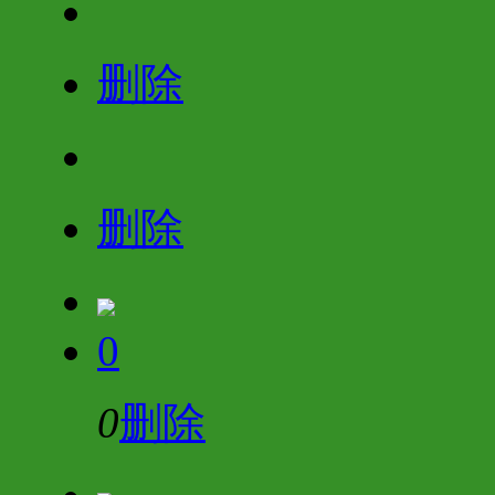
删除
删除
0
0
删除