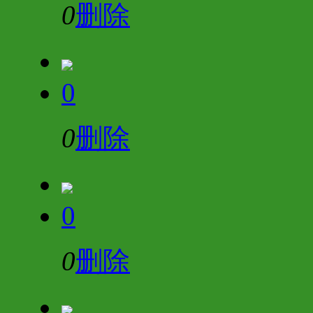
0
删除
0
0
删除
0
0
删除