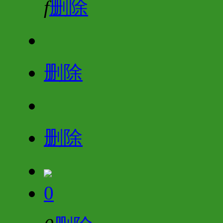
f
删除
删除
删除
0