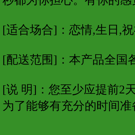
[适合场合]：恋情,生日,祝
[配送范围]：本产品全国
[说 明]：您至少应提前
为了能够有充分的时间准