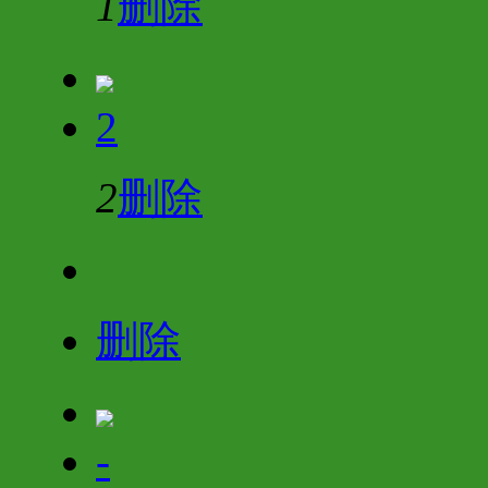
1
删除
2
2
删除
删除
-