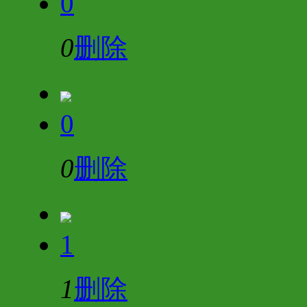
0
0
删除
0
0
删除
1
1
删除