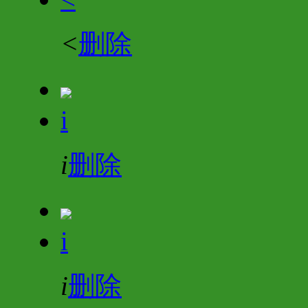
<
删除
i
i
删除
i
i
删除