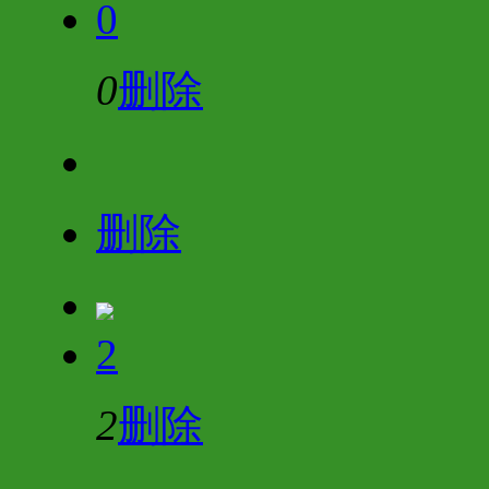
0
0
删除
删除
2
2
删除