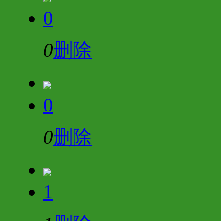
0
0
删除
0
0
删除
1