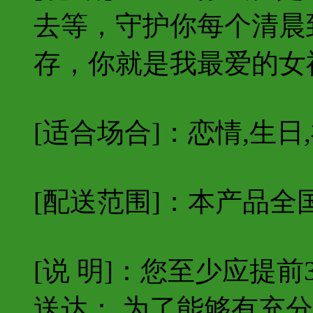
去等，守护你每个清晨
存，你就是我最爱的女
[适合场合]：恋情,生日
[配送范围]：本产品全
[说 明]：您至少应提
送达； 为了能够有充