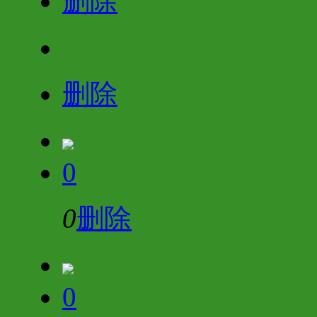
删除
删除
0
0
删除
0