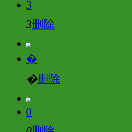
3
3
删除
�
�
删除
0
0
删除