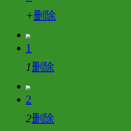
+
删除
1
1
删除
2
2
删除