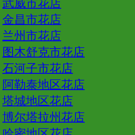
武威市花店
金昌市花店
兰州市花店
图木舒克市花店
石河子市花店
阿勒泰地区花店
塔城地区花店
博尔塔拉州花店
哈密地区花店