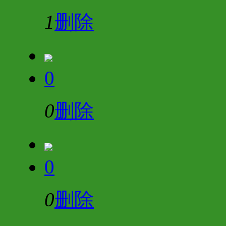
1
删除
0
0
删除
0
0
删除