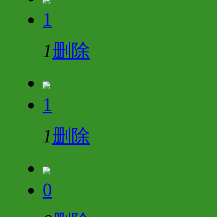
1
1
删除
1
1
删除
0