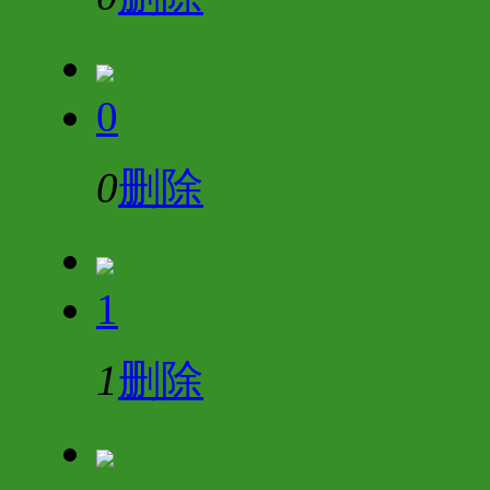
0
0
删除
1
1
删除