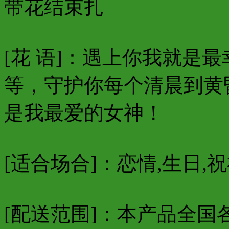
带花结束扎
[花 语]：遇上你我就是
等，守护你每个清晨到黄
是我最爱的女神！
[适合场合]：恋情,生日,祝
[配送范围]：本产品全国