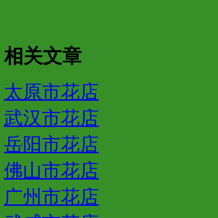
相关文章
太原市花店
武汉市花店
岳阳市花店
佛山市花店
广州市花店