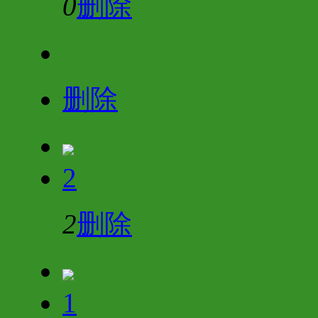
0
删除
删除
2
2
删除
1