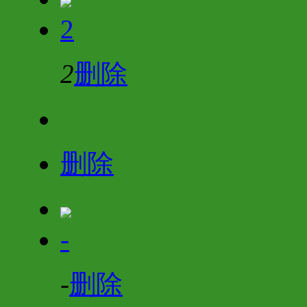
2
2
删除
删除
-
-
删除