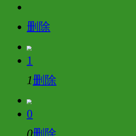
删除
1
1
删除
0
0
删除