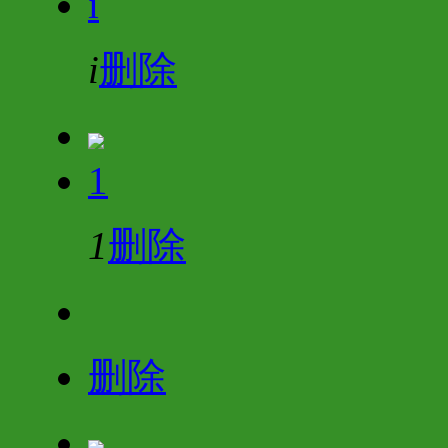
i
i
删除
1
1
删除
删除