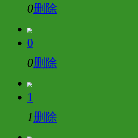
0
删除
0
0
删除
1
1
删除