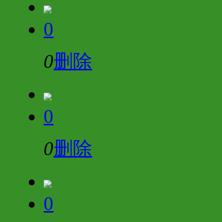
0
0
删除
0
0
删除
0