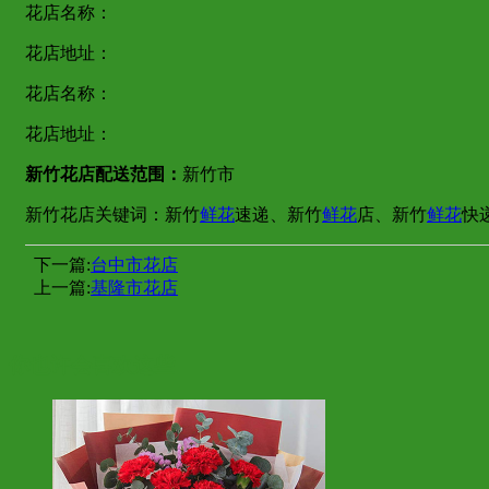
花店名称：
花店地址：
花店名称：
花店地址：
新竹花店配送范围：
新竹市
新竹花店关键词：新竹
鲜花
速递、新竹
鲜花
店、新竹
鲜花
快
下一篇:
台中市花店
上一篇:
基隆市花店
你也许会喜欢这些