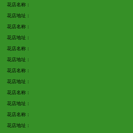
花店名称：
花店地址：
花店名称：
花店地址：
花店名称：
花店地址：
花店名称：
花店地址：
花店名称：
花店地址：
花店名称：
花店地址：