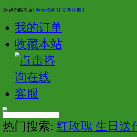
欢迎光临本店
[ 会员登录 ]
[ 立即注册 ]
我的订单
收藏本站
热门搜索:
红玫瑰 生日送