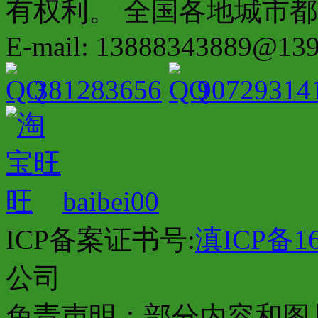
有权利。 全国各地城市都有分店配
E-mail: 13888343889@13
381283656
90729314
baibei00
ICP备案证书号:
滇ICP备16
公司
免责声明：部分内容和图