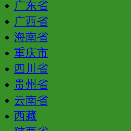
广东省
广西省
海南省
重庆市
四川省
贵州省
云南省
西藏