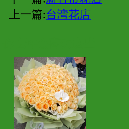
上一篇:
台湾花店
你也许会喜欢这些