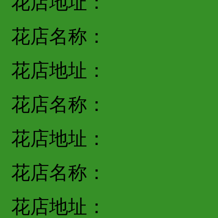
花店地址：
花店名称：
花店地址：
花店名称：
花店地址：
花店名称：
花店地址：