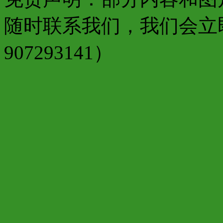
随时联系我们，我们会立
907293141）