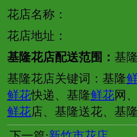
花店名称：
花店地址：
基隆花店配送范围：
基
基隆花店关键词：基隆
鲜花
快递、基隆
鲜花
网
鲜花
店、基隆送花、基
下一篇:
新竹市花店