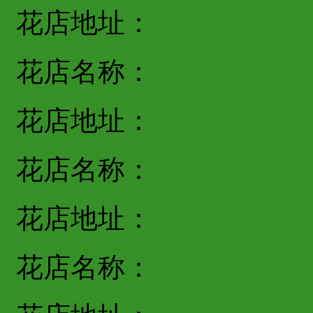
花店地址：
花店名称：
花店地址：
花店名称：
花店地址：
花店名称：