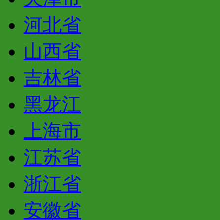
河北省
山西省
吉林省
黑龙江
上海市
江苏省
浙江省
安徽省