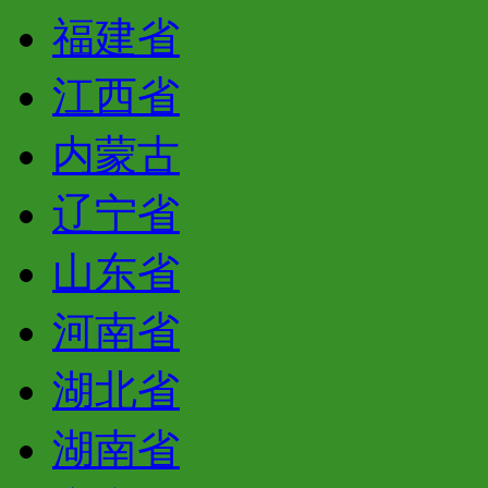
福建省
江西省
内蒙古
辽宁省
山东省
河南省
湖北省
湖南省