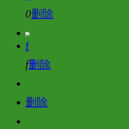
0
删除
f
f
删除
删除