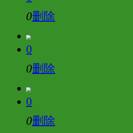
0
删除
0
0
删除
0
0
删除