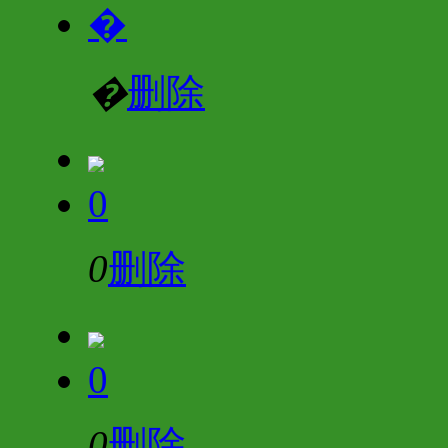
�
�
删除
0
0
删除
0
0
删除