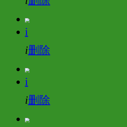
i
删除
i
i
删除
i
i
删除