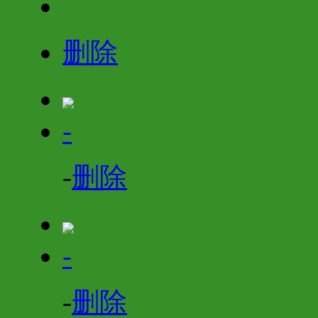
删除
-
-
删除
-
-
删除