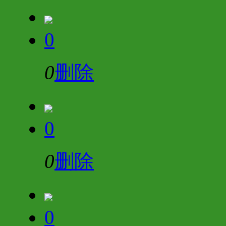
0
0
删除
0
0
删除
0