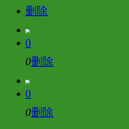
删除
0
0
删除
0
0
删除