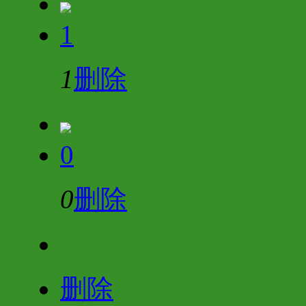
1
1
删除
0
0
删除
删除