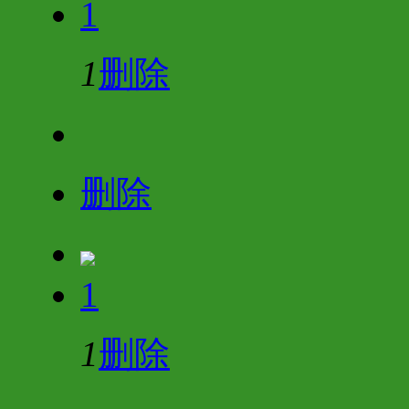
1
1
删除
删除
1
1
删除