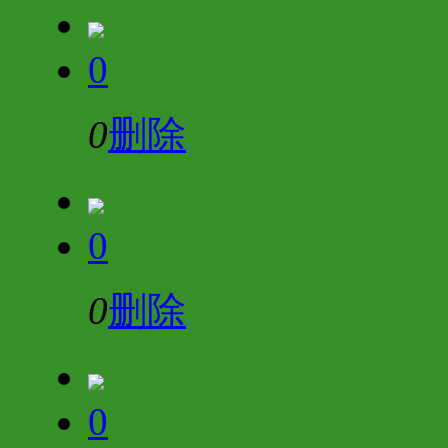
0
0
删除
0
0
删除
0