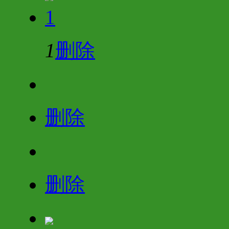
1
1
删除
删除
删除