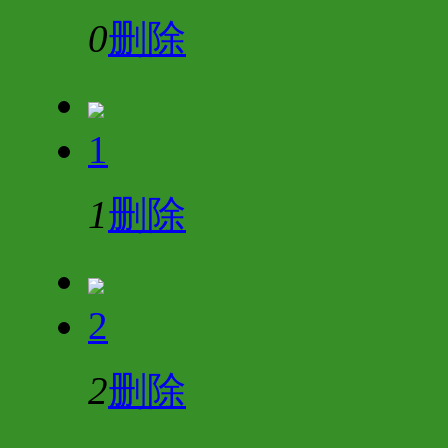
0
删除
1
1
删除
2
2
删除