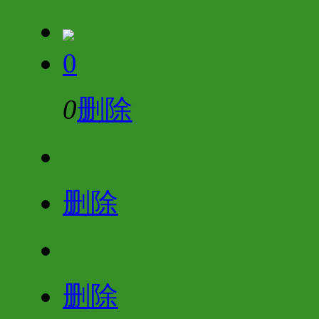
0
0
删除
删除
删除