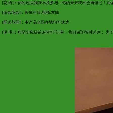
[花 语]：你的过去我来不及参与，你的未来我不会再错过！
[适合场合]：长辈生日,祝福,友情
[配送范围]：本产品全国各地均可送达
[说 明]：您至少应提前3小时下订单，我们保证按时送达； 