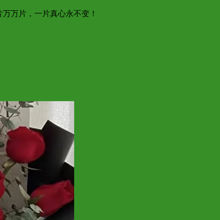
片万万片，一片真心永不变！