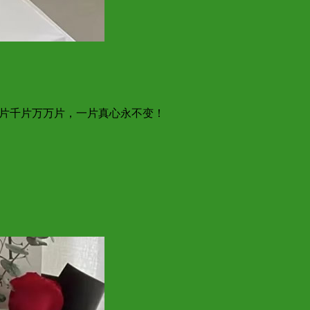
百片千片万万片，一片真心永不变！