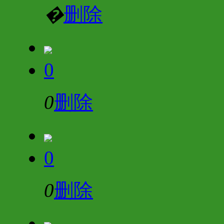
�
删除
0
0
删除
0
0
删除