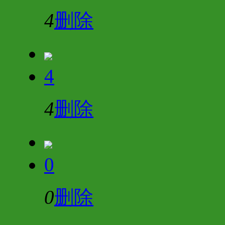
4
删除
4
4
删除
0
0
删除