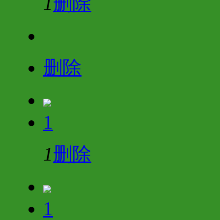
1
删除
删除
1
1
删除
1