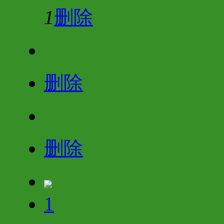
1
删除
删除
删除
1