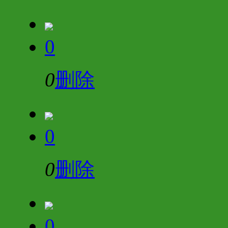
0
0
删除
0
0
删除
0