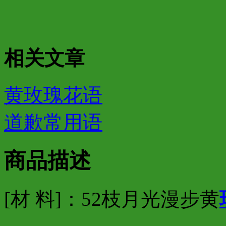
相关文章
黄玫瑰花语
道歉常用语
商品描述
[材 料]：52枝月光漫步黄