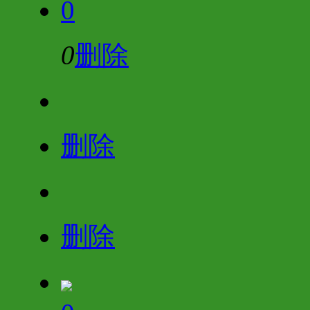
0
0
删除
删除
删除