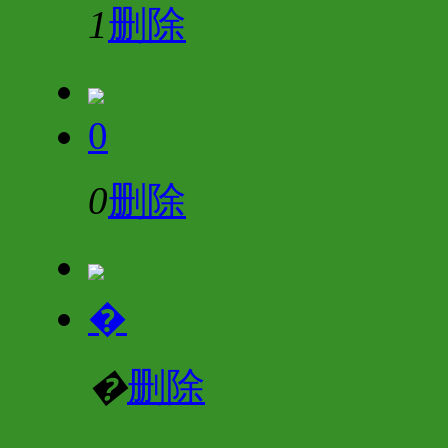
1
删除
0
0
删除
�
�
删除