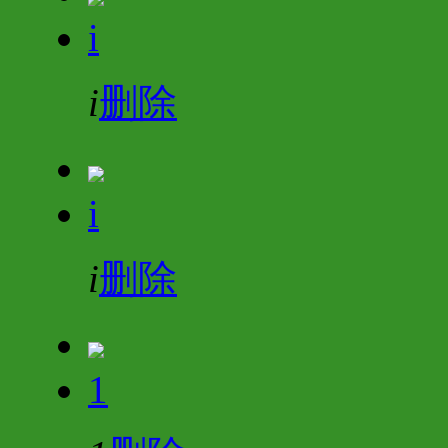
i
i
删除
i
i
删除
1