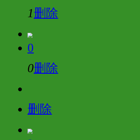
1
删除
0
0
删除
删除