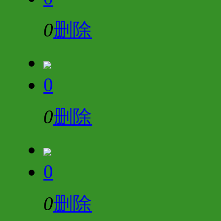
0
删除
0
0
删除
0
0
删除