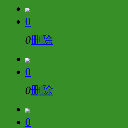
0
0
删除
0
0
删除
0