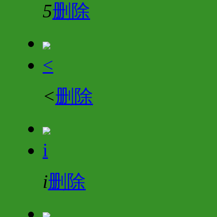
5
删除
<
<
删除
i
i
删除