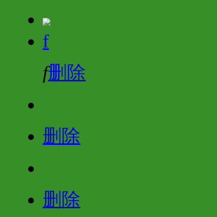
f
f
删除
删除
删除