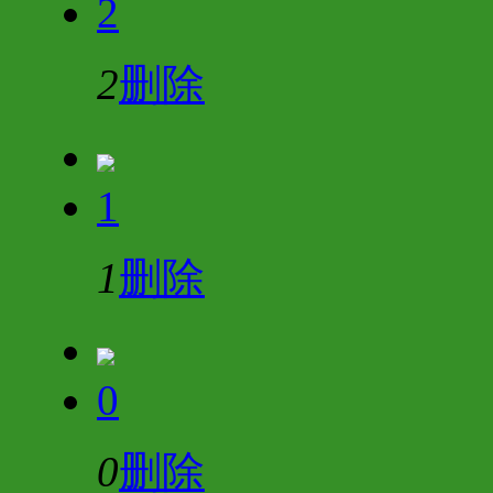
2
2
删除
1
1
删除
0
0
删除