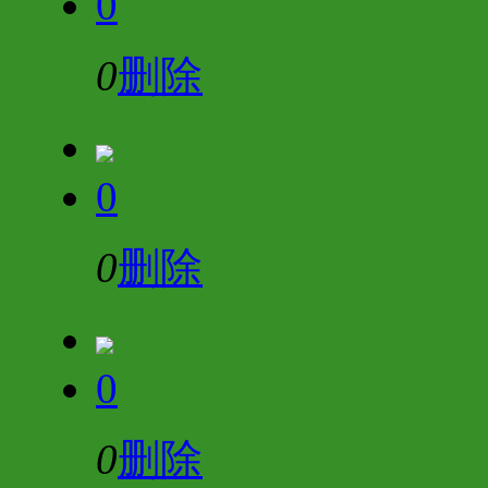
0
0
删除
0
0
删除
0
0
删除