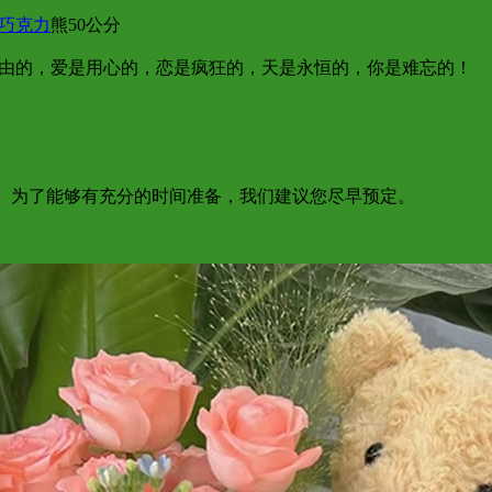
巧克力
熊50公分
自由的，爱是用心的，恋是疯狂的，天是永恒的，你是难忘的！
达； 为了能够有充分的时间准备，我们建议您尽早预定。