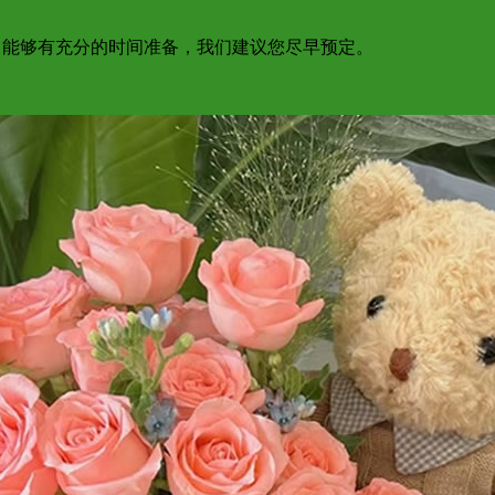
为了能够有充分的时间准备，我们建议您尽早预定。