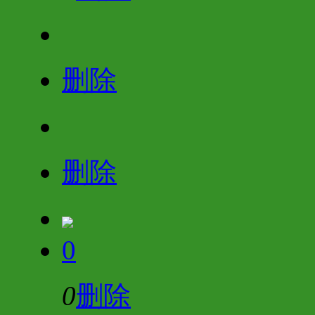
删除
删除
0
0
删除