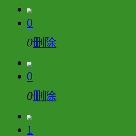
0
0
删除
0
0
删除
1