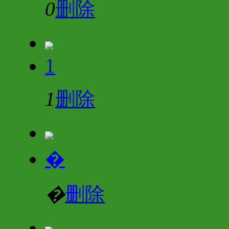
0
删除
1
1
删除
�
�
删除