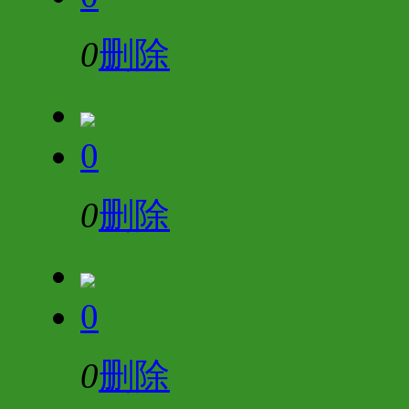
0
删除
0
0
删除
0
0
删除