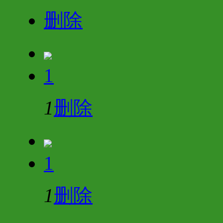
删除
1
1
删除
1
1
删除