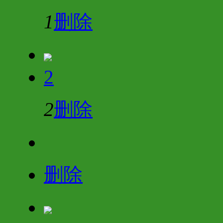
1
删除
2
2
删除
删除