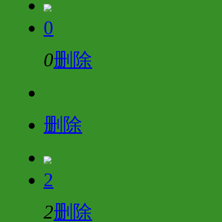
0
0
删除
删除
2
2
删除