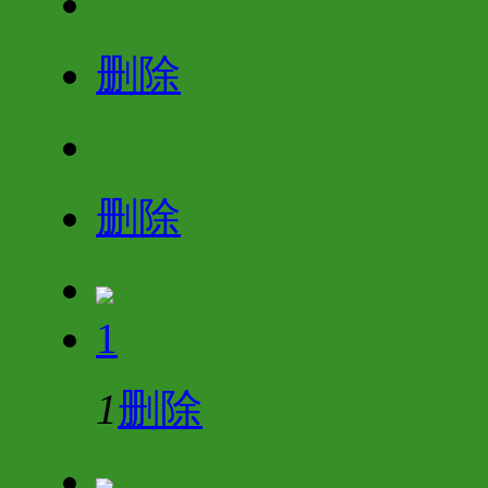
删除
删除
1
1
删除