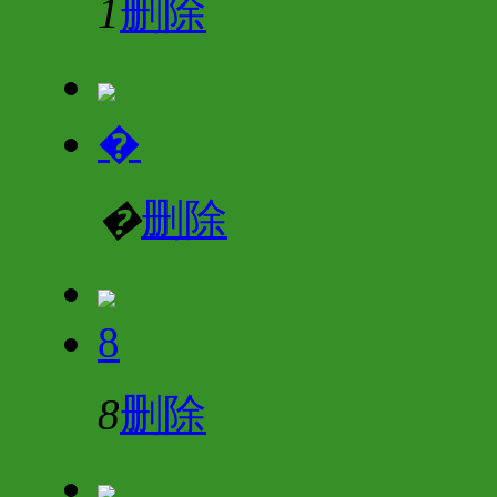
1
删除
�
�
删除
8
8
删除