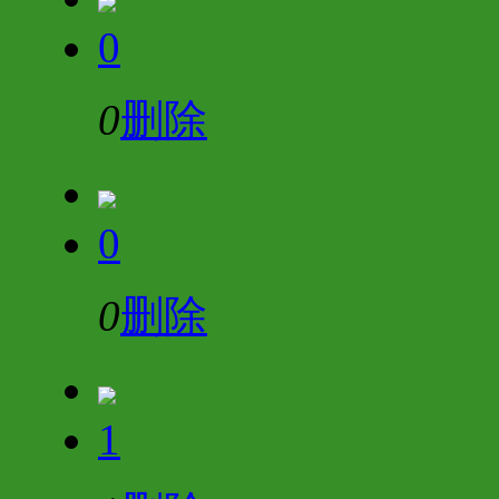
0
0
删除
0
0
删除
1