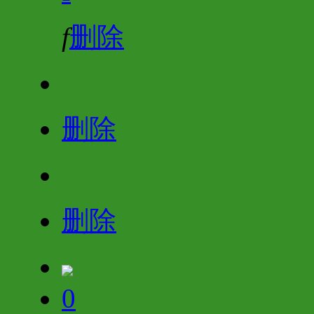
f
删除
删除
删除
0