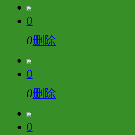
0
0
删除
0
0
删除
0