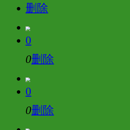
删除
0
0
删除
0
0
删除