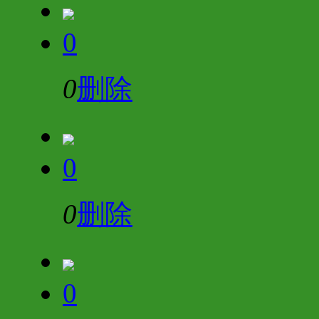
0
0
删除
0
0
删除
0