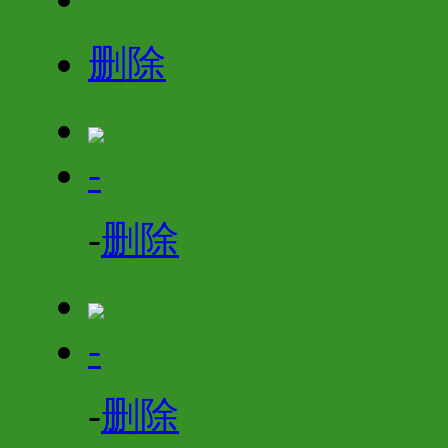
删除
-
-
删除
-
-
删除