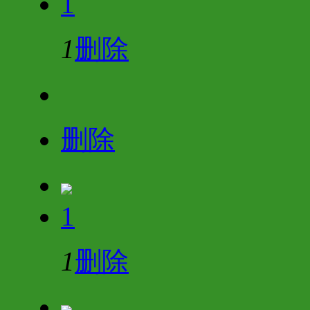
1
1
删除
删除
1
1
删除