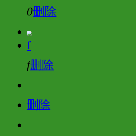
0
删除
f
f
删除
删除