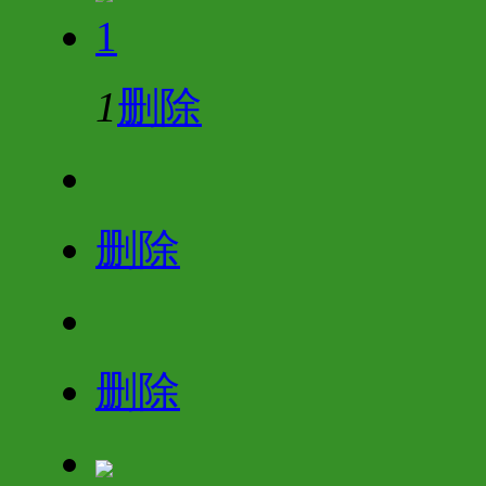
1
1
删除
删除
删除