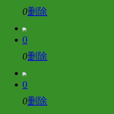
0
删除
0
0
删除
0
0
删除