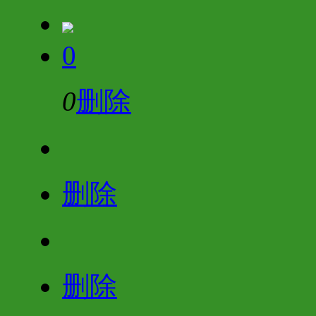
0
0
删除
删除
删除