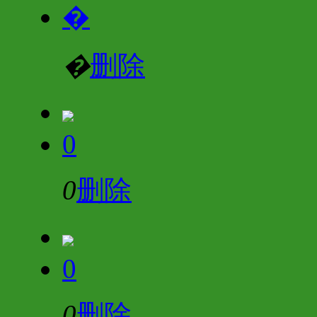
�
�
删除
0
0
删除
0
0
删除