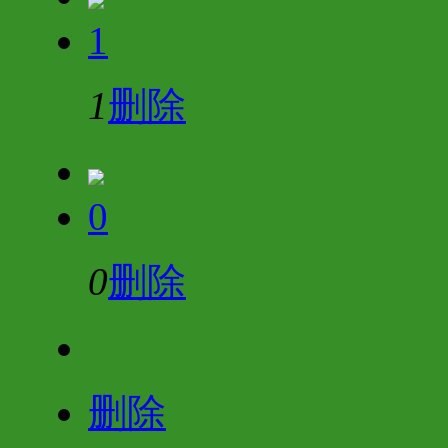
1
1
删除
0
0
删除
删除