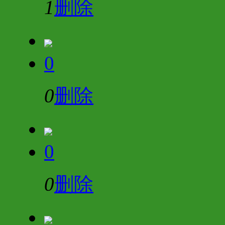
1
删除
0
0
删除
0
0
删除