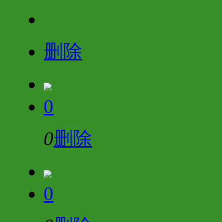
删除
0
0
删除
0