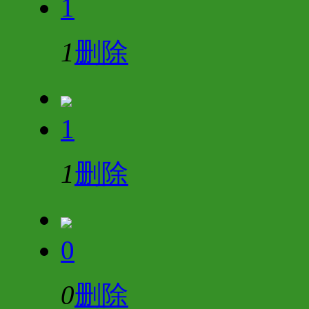
1
1
删除
1
1
删除
0
0
删除