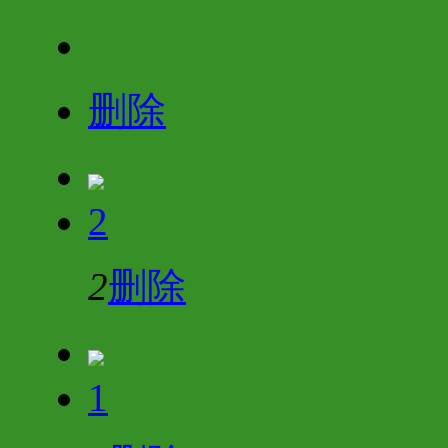
删除
2
2
删除
1