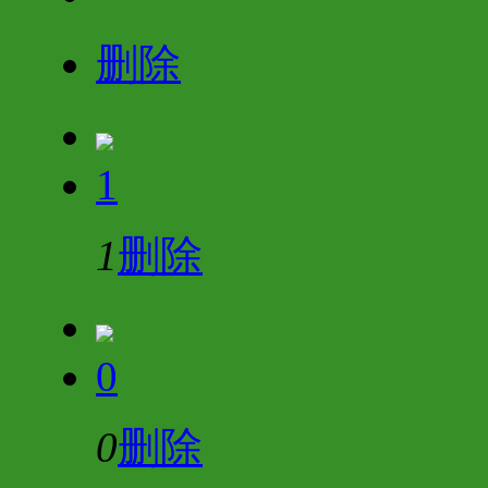
删除
1
1
删除
0
0
删除