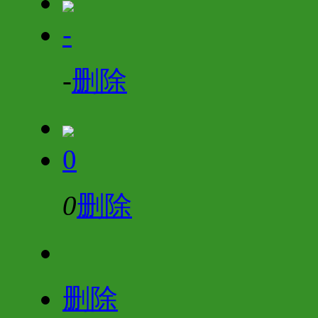
-
-
删除
0
0
删除
删除