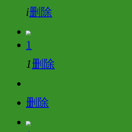
i
删除
1
1
删除
删除