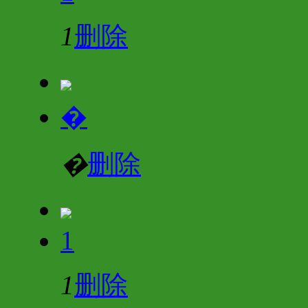
1
删除
�
�
删除
1
1
删除