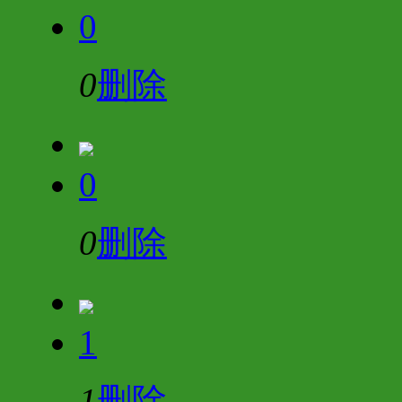
0
0
删除
0
0
删除
1
1
删除