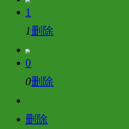
1
1
删除
0
0
删除
删除