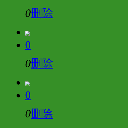
0
删除
0
0
删除
0
0
删除