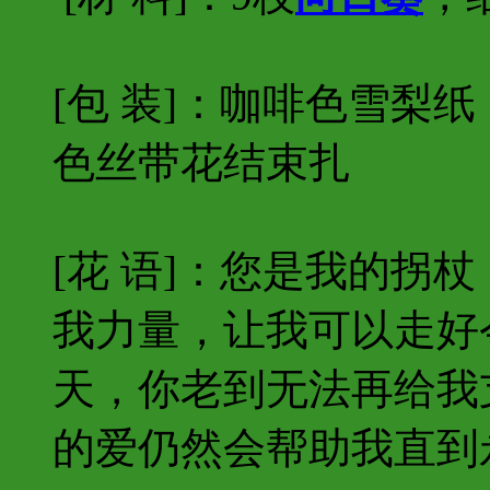
[包 装]：咖啡色雪梨
色丝带花结束扎
[花 语]：您是我的拐
我力量，让我可以走好
天，你老到无法再给我
的爱仍然会帮助我直到