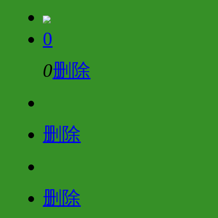
0
0
删除
删除
删除