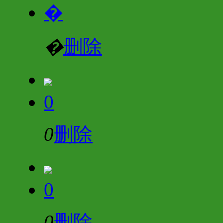
�
�
删除
0
0
删除
0
0
删除