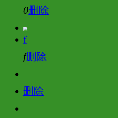
0
删除
f
f
删除
删除