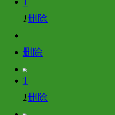
1
1
删除
删除
1
1
删除