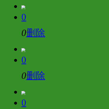
0
0
删除
0
0
删除
0