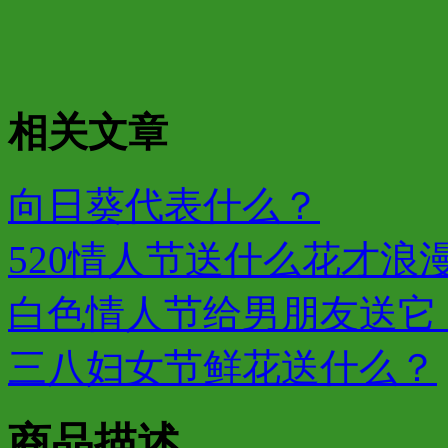
相关文章
向日葵代表什么？
520情人节送什么花才浪漫
白色情人节给男朋友送它，
三八妇女节鲜花送什么？
商品描述