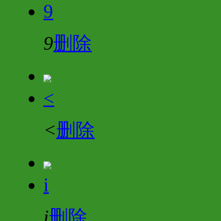
9
9
删除
<
<
删除
i
i
删除