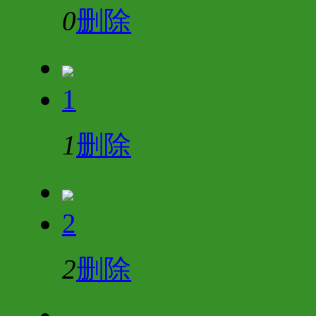
0
删除
1
1
删除
2
2
删除