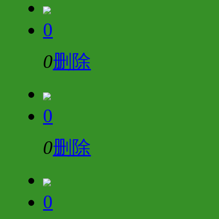
0
0
删除
0
0
删除
0