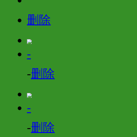
删除
-
-
删除
-
-
删除