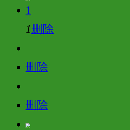
1
1
删除
删除
删除