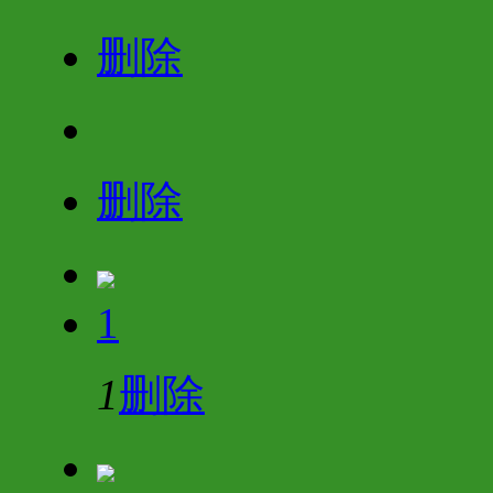
删除
删除
1
1
删除