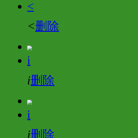
<
<
删除
i
i
删除
i
i
删除