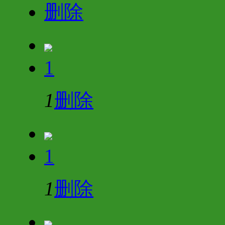
删除
1
1
删除
1
1
删除