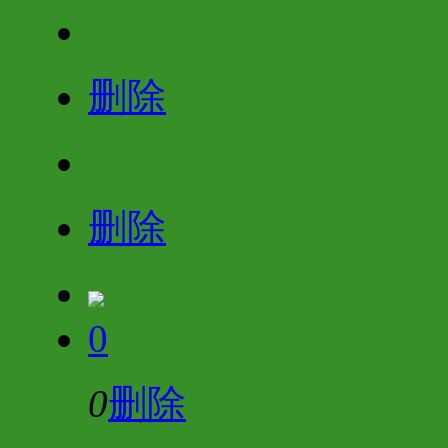
删除
删除
0
0
删除