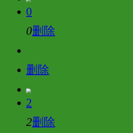
0
0
删除
删除
2
2
删除