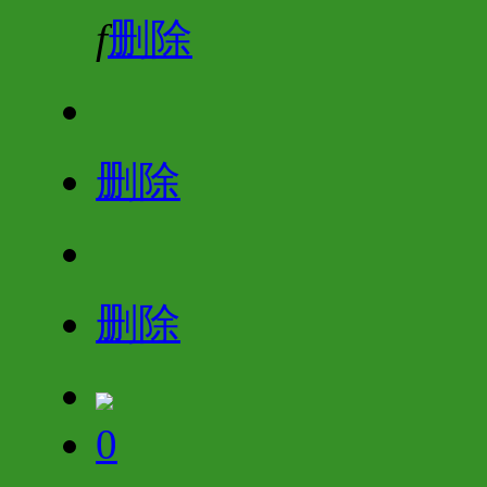
f
删除
删除
删除
0