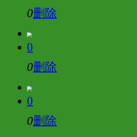
0
删除
0
0
删除
0
0
删除