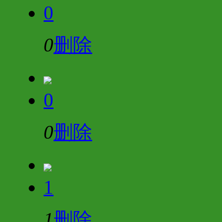
0
0
删除
0
0
删除
1
1
删除