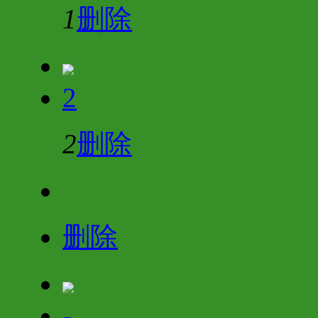
1
删除
2
2
删除
删除
-