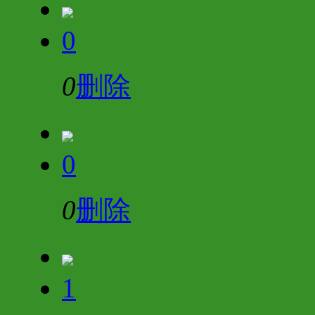
0
0
删除
0
0
删除
1