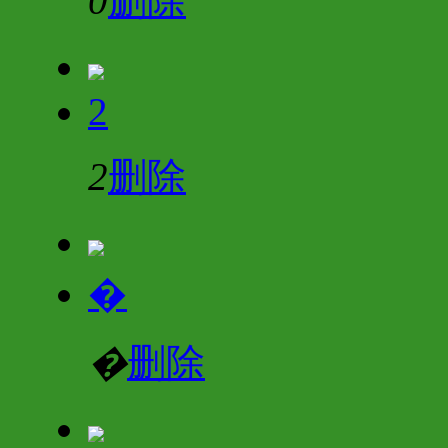
0
删除
2
2
删除
�
�
删除