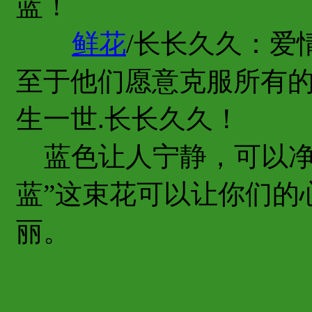
蓝！
鲜花
/长长久久：爱
至于他们愿意克服所有的
生一世.长长久久！
蓝色让人宁静，可以净
蓝”这束花可以让你们的
丽。