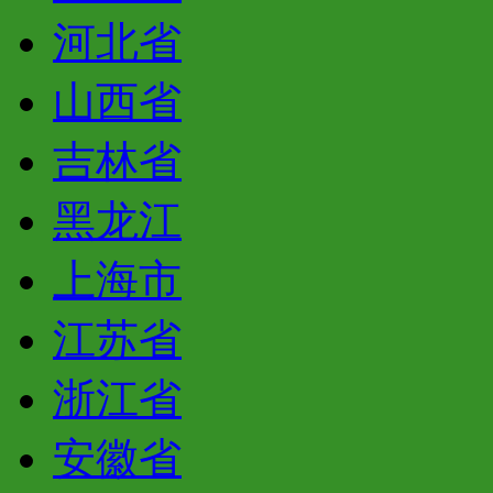
河北省
山西省
吉林省
黑龙江
上海市
江苏省
浙江省
安徽省