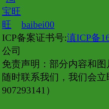
baibei00
ICP备案证书号:
滇ICP备16
公司
免责声明：部分内容和图
随时联系我们，我们会立
907293141）