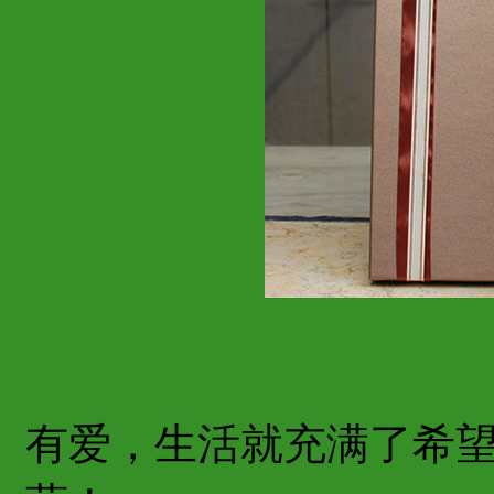
有爱，生活就充满了希