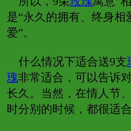
所以，9朵
玫瑰
寓意“
是“永久的拥有、终身相爱
爱”。
什么情况下适合送9支
瑰
非常适合，可以告诉
长久。当然，在情人节
时分别的时候，都很适合