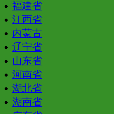
福建省
江西省
内蒙古
辽宁省
山东省
河南省
湖北省
湖南省