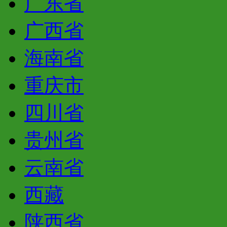
广东省
广西省
海南省
重庆市
四川省
贵州省
云南省
西藏
陕西省