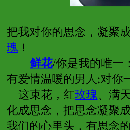
把我对你的思念，凝聚
瑰
！
鲜花
/你是我的唯一
有爱情温暖的男人;对你
这束花，红
玫瑰
、满
化成思念，把思念凝聚
我们的心里头，有思念