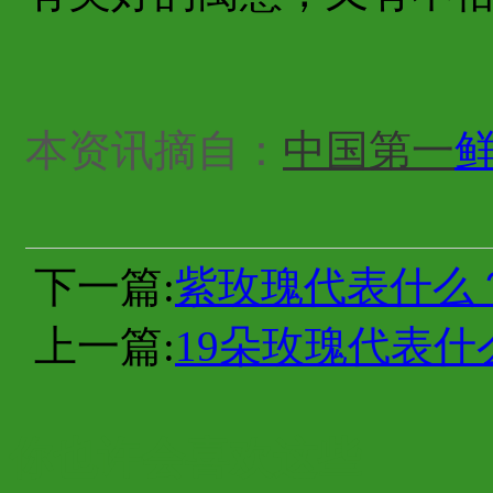
本资讯摘自：
中国第一
下一篇:
紫玫瑰代表什么
上一篇:
19朵玫瑰代表什
你也许会喜欢这些