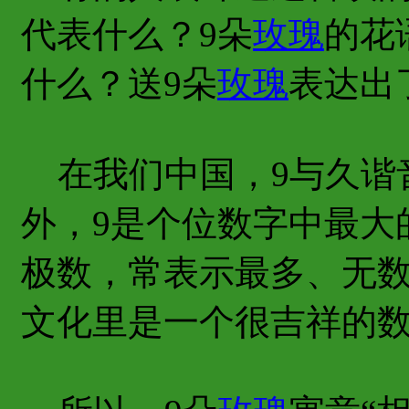
代表什么？9朵
玫瑰
的花
什么？送9朵
玫瑰
表达出
在我们中国，9与久谐
外，9是个位数字中最大
极数，常表示最多、无数
文化里是一个很吉祥的