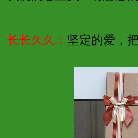
长长久久：
坚定的爱，把