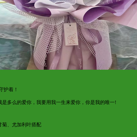
守护着！
是多么的爱你，我要用我一生来爱你，你是我的唯一!
甘菊、尤加利叶搭配