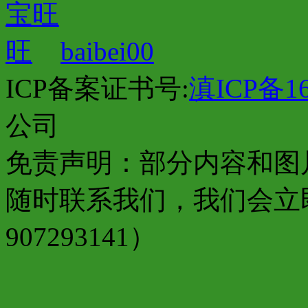
baibei00
ICP备案证书号:
滇ICP备16
公司
免责声明：部分内容和图
随时联系我们，我们会立
907293141）