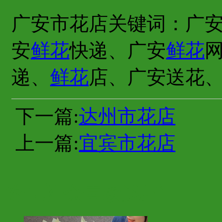
广安市花店关键词：广
安
鲜花
快递、广安
鲜花
递、
鲜花
店、广安送花
下一篇:
达州市花店
上一篇:
宜宾市花店
你也许会喜欢这些