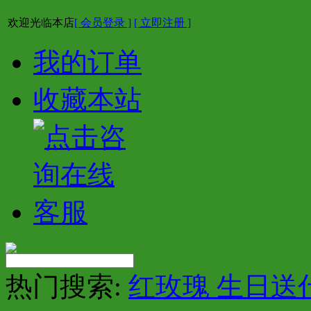
欢迎光临本店
[ 会员登录 ]
[ 立即注册 ]
我的订单
收藏本站
热门搜索:
红玫瑰 生日送