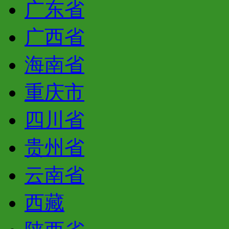
广东省
广西省
海南省
重庆市
四川省
贵州省
云南省
西藏