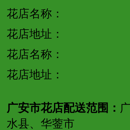
花店名称：
花店地址：
花店名称：
花店地址：
广安市花店配送范围：
水县、华蓥市