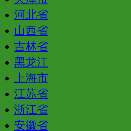
河北省
山西省
吉林省
黑龙江
上海市
江苏省
浙江省
安徽省