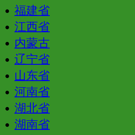
福建省
江西省
内蒙古
辽宁省
山东省
河南省
湖北省
湖南省