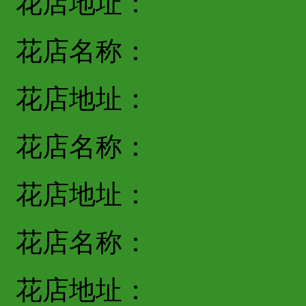
花店地址：
花店名称：
花店地址：
花店名称：
花店地址：
花店名称：
花店地址：