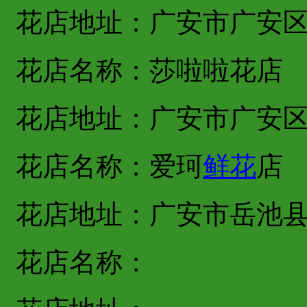
花店地址：广安市广安
花店名称：莎啦啦花店
花店地址：广安市广安
花店名称：爱珂
鲜花
店
花店地址：广安市岳池
花店名称：