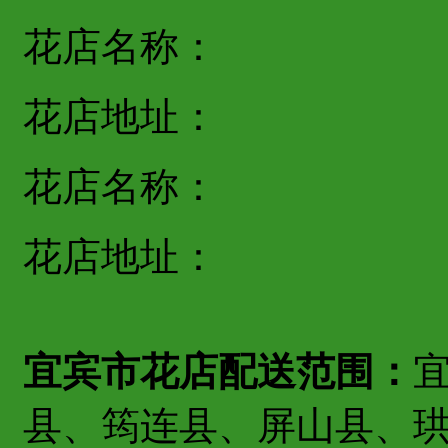
花店名称：
花店地址：
花店名称：
花店地址：
宜宾市花店配送范围：
县、筠连县、屏山县、