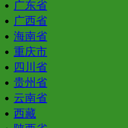
广东省
广西省
海南省
重庆市
四川省
贵州省
云南省
西藏