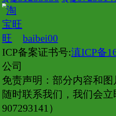
baibei00
ICP备案证书号:
滇ICP备16
公司
免责声明：部分内容和图
随时联系我们，我们会立
907293141）