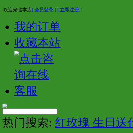
欢迎光临本店
[ 会员登录 ]
[ 立即注册 ]
我的订单
收藏本站
热门搜索:
红玫瑰 生日送