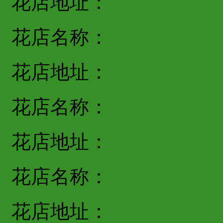
花店地址：
花店名称：
花店地址：
花店名称：
花店地址：
花店名称：
花店地址：