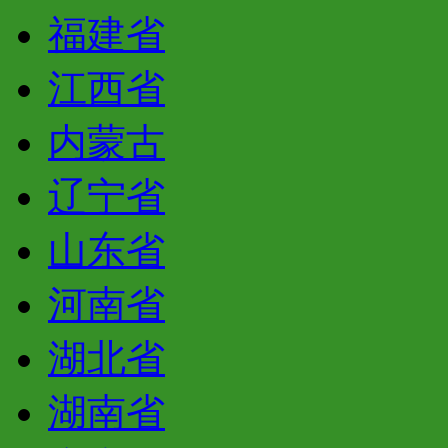
福建省
江西省
内蒙古
辽宁省
山东省
河南省
湖北省
湖南省