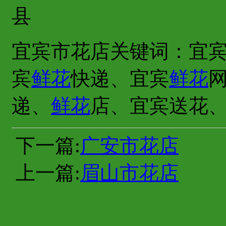
县
宜宾市花店关键词：宜
宾
鲜花
快递、宜宾
鲜花
递、
鲜花
店、宜宾送花
下一篇:
广安市花店
上一篇:
眉山市花店
你也许会喜欢这些