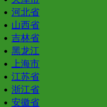
河北省
山西省
吉林省
黑龙江
上海市
江苏省
浙江省
安徽省