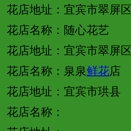
花店地址：宜宾市翠屏
花店名称：随心花艺
花店地址：宜宾市翠屏
花店名称：泉泉
鲜花
店
花店地址：宜宾市珙县
花店名称：