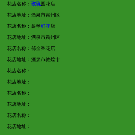
花店名称：
玫瑰
园花店
花店地址：酒泉市肃州区
花店名称：鑫琴
鲜花
店
花店地址：酒泉市肃州区
花店名称：郁金香花店
花店地址：酒泉市敦煌市
花店名称：
花店地址：
花店名称：
花店地址：
花店名称：
花店地址：