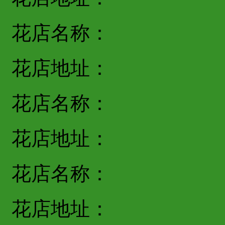
花店名称：
花店地址：
花店名称：
花店地址：
花店名称：
花店地址：