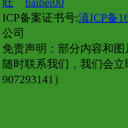
baibei00
ICP备案证书号:
滇ICP备16
公司
免责声明：部分内容和图
随时联系我们，我们会立
907293141）