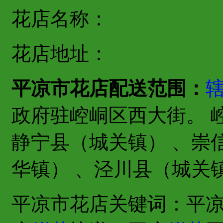
花店名称：
花店地址：
平凉市花店配送范围：
政府驻崆峒区西大街。 
静宁县（城关镇） 、崇
华镇） 、泾川县（城关
平凉市花店关键词：平