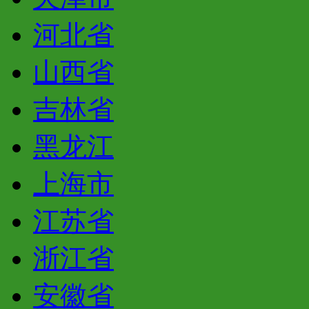
河北省
山西省
吉林省
黑龙江
上海市
江苏省
浙江省
安徽省