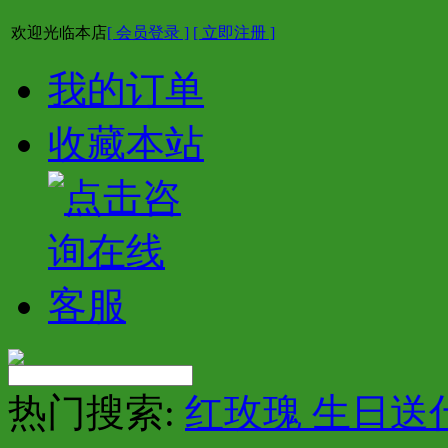
欢迎光临本店
[ 会员登录 ]
[ 立即注册 ]
我的订单
收藏本站
热门搜索:
红玫瑰 生日送