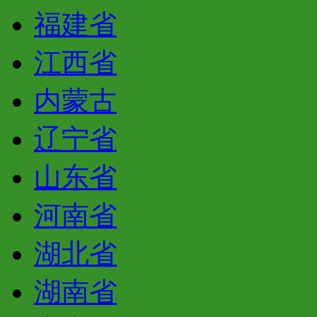
福建省
江西省
内蒙古
辽宁省
山东省
河南省
湖北省
湖南省