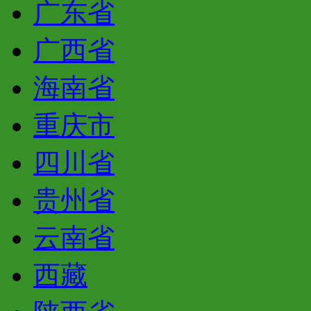
广东省
广西省
海南省
重庆市
四川省
贵州省
云南省
西藏