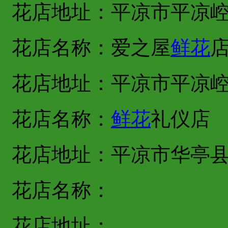
花店地址：平凉市平凉
花店名称：爱之屋
鲜花
花店地址：平凉市平凉
花店名称：
鲜花
礼仪店
花店地址：平凉市华亭
花店名称：
花店地址：