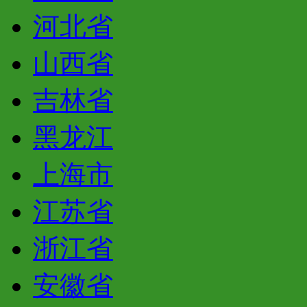
河北省
山西省
吉林省
黑龙江
上海市
江苏省
浙江省
安徽省