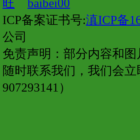
baibei00
ICP备案证书号:
滇ICP备16
公司
免责声明：部分内容和图
随时联系我们，我们会立
907293141）