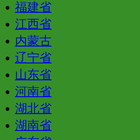
福建省
江西省
内蒙古
辽宁省
山东省
河南省
湖北省
湖南省