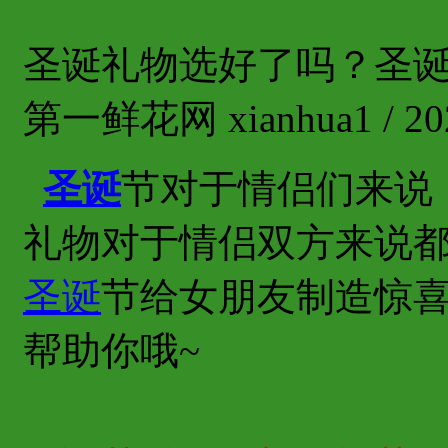
圣诞礼物选好了吗？圣
第一鲜花网 xianhua1 / 202
圣诞
节对于情侣们来说
礼物对于情侣双方来说
圣诞
节给女朋友制造惊
帮助你哦~