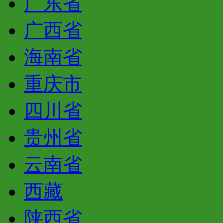
广东省
广西省
海南省
重庆市
四川省
贵州省
云南省
西藏
陕西省