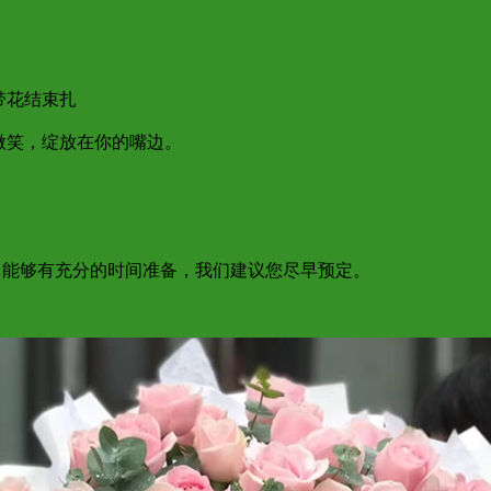
带花结束扎
微笑，绽放在你的嘴边。
为了能够有充分的时间准备，我们建议您尽早预定。