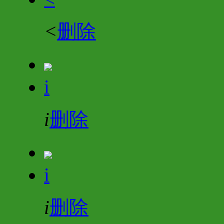
<
删除
i
i
删除
i
i
删除