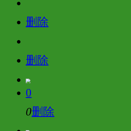
删除
删除
0
0
删除