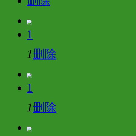
删除
1
1
删除
1
1
删除