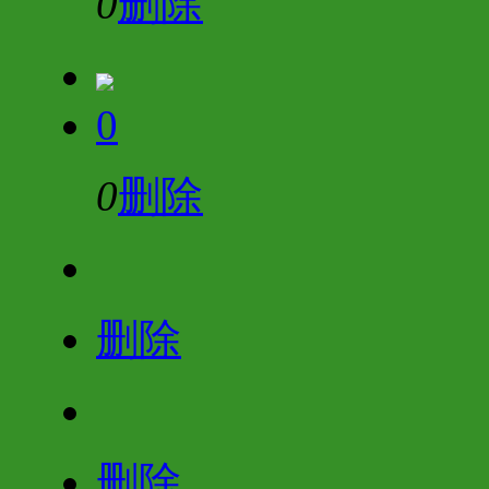
0
删除
0
0
删除
删除
删除