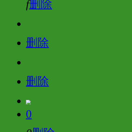
f
删除
删除
删除
0