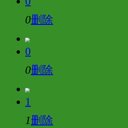
0
0
删除
0
0
删除
1
1
删除