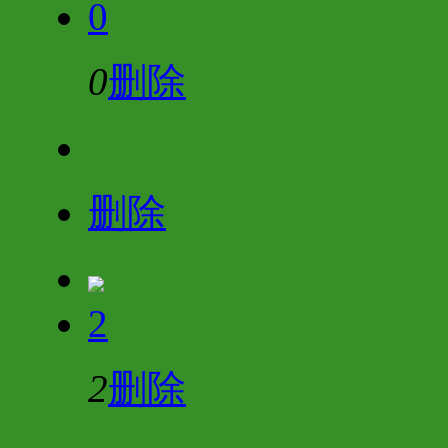
0
0
删除
删除
2
2
删除