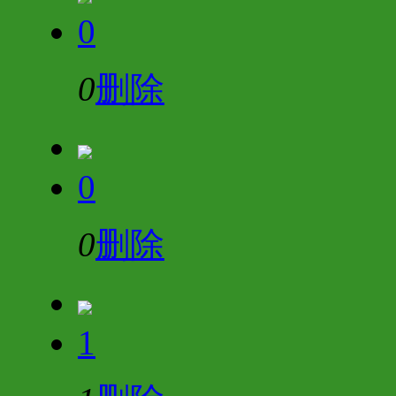
0
0
删除
0
0
删除
1