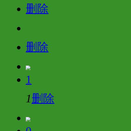
删除
删除
1
1
删除
0