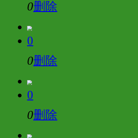
0
删除
0
0
删除
0
0
删除