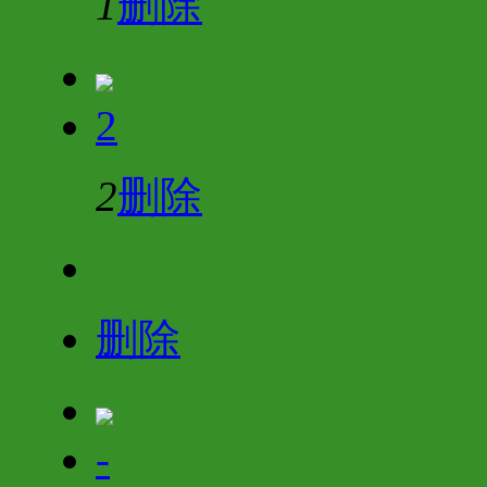
1
删除
2
2
删除
删除
-