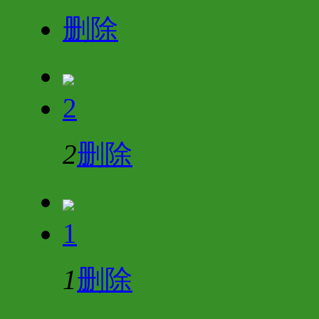
删除
2
2
删除
1
1
删除