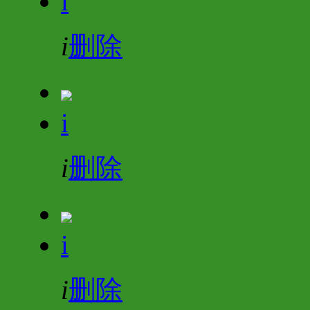
i
i
删除
i
i
删除
i
i
删除