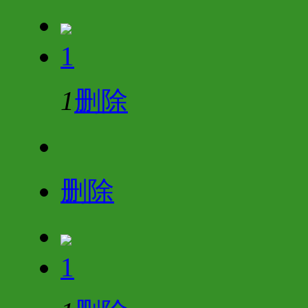
1
1
删除
删除
1