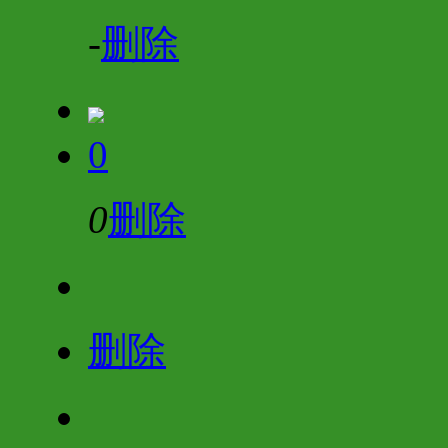
-
删除
0
0
删除
删除