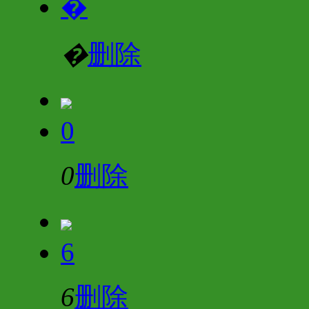
�
�
删除
0
0
删除
6
6
删除