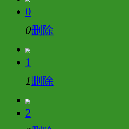
0
0
删除
1
1
删除
2