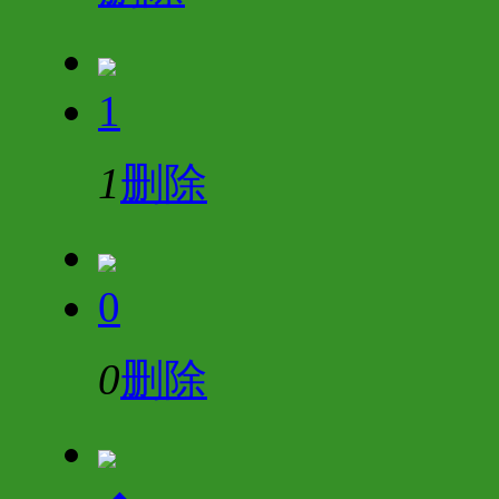
1
1
删除
0
0
删除