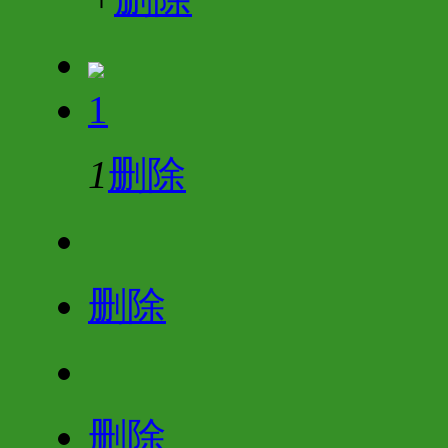
1
1
删除
删除
删除