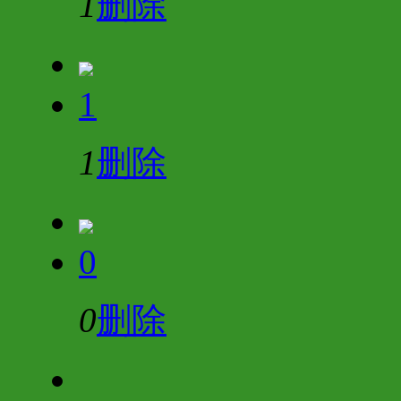
1
删除
1
1
删除
0
0
删除