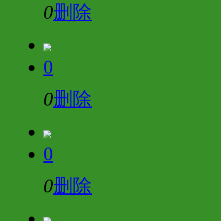
0
删除
0
0
删除
0
0
删除