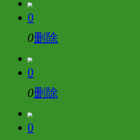
0
0
删除
0
0
删除
0