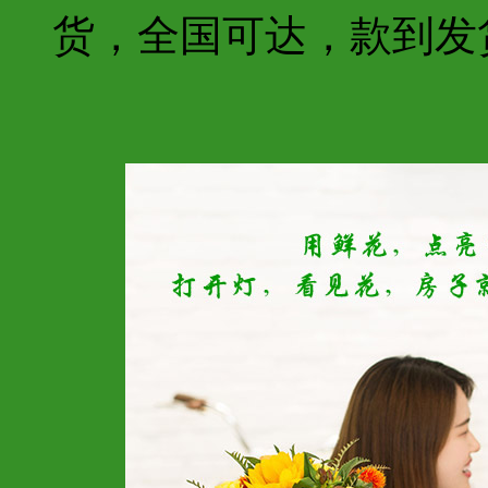
货，全国可达，款到发货