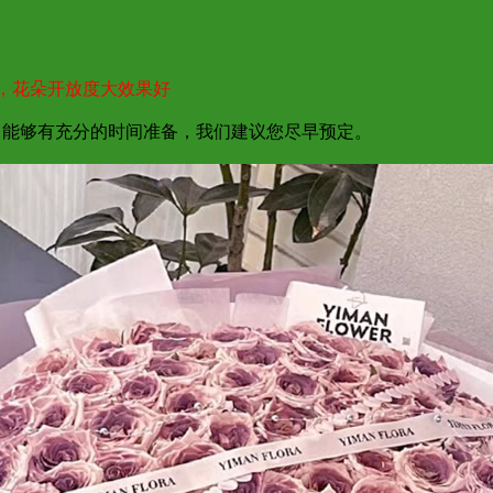
，花朵开放度大效果好
为了能够有充分的时间准备，我们建议您尽早预定。