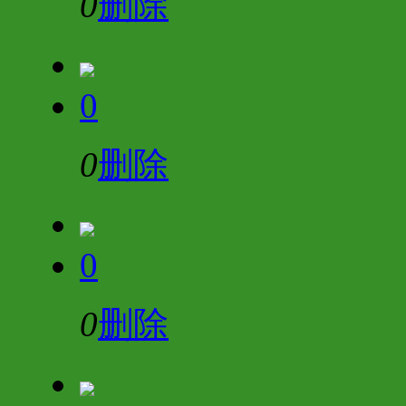
0
删除
0
0
删除
0
0
删除