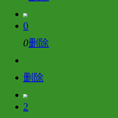
0
0
删除
删除
2