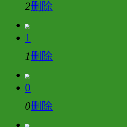
2
删除
1
1
删除
0
0
删除