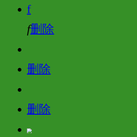
f
f
删除
删除
删除