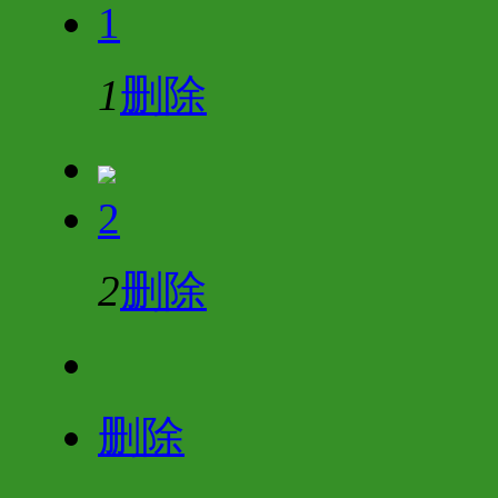
1
1
删除
2
2
删除
删除