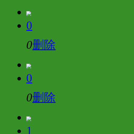
0
0
删除
0
0
删除
1