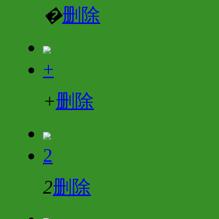
�
删除
+
+
删除
2
2
删除