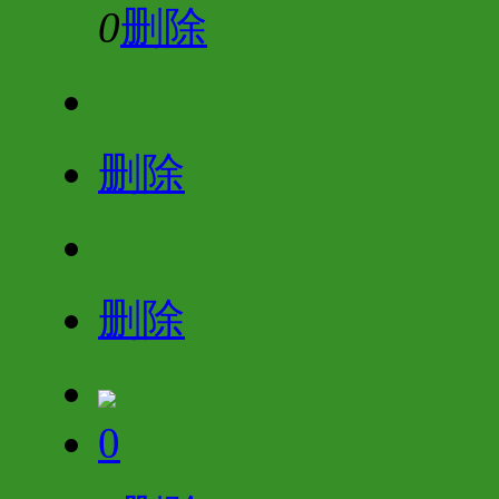
0
删除
删除
删除
0