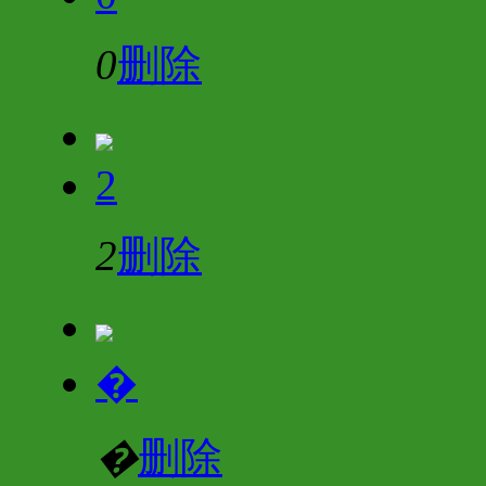
0
删除
2
2
删除
�
�
删除