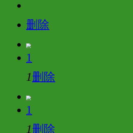
删除
1
1
删除
1
1
删除