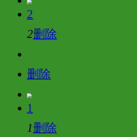
2
2
删除
删除
1
1
删除