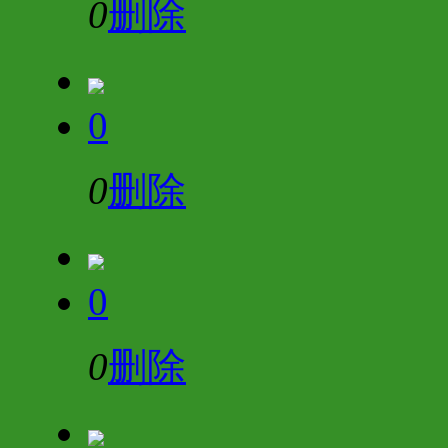
0
删除
0
0
删除
0
0
删除