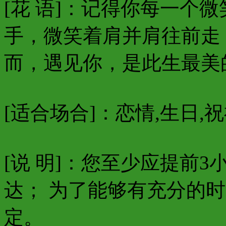
[花 语]：记得你每一个
手，微笑着肩并肩往前走
而，遇见你，是此生最美
[适合场合]：恋情,生日,祝
[说 明]：您至少应提前
达； 为了能够有充分的
定。