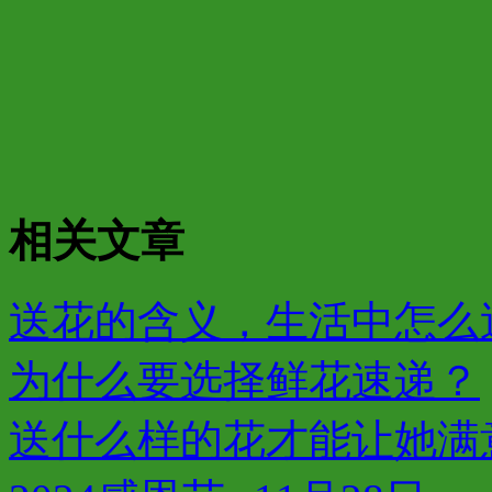
相关文章
送花的含义，生活中怎么
为什么要选择鲜花速递？
送什么样的花才能让她满