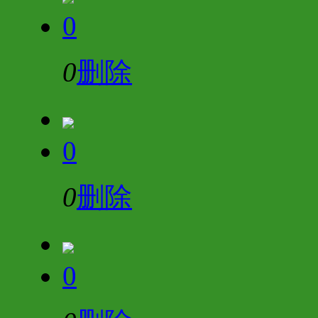
0
0
删除
0
0
删除
0