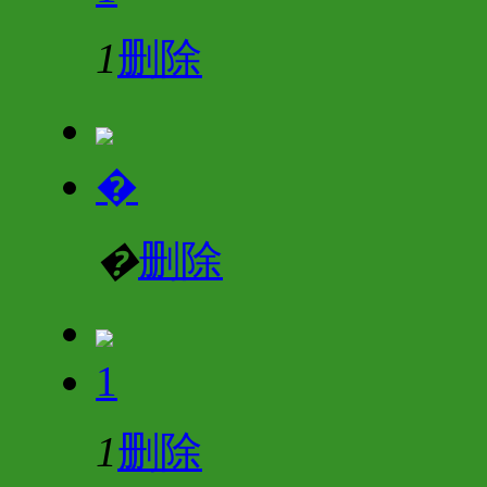
1
删除
�
�
删除
1
1
删除