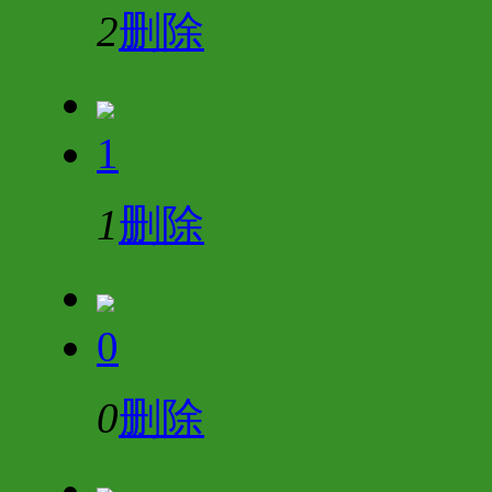
2
删除
1
1
删除
0
0
删除