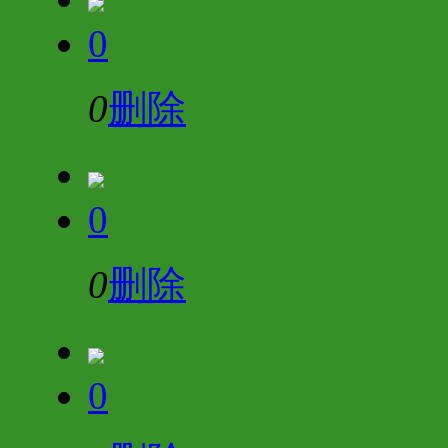
0
0
删除
0
0
删除
0