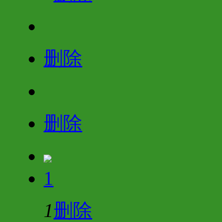
删除
删除
1
1
删除