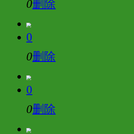
0
删除
0
0
删除
0
0
删除