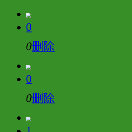
0
0
删除
0
0
删除
1