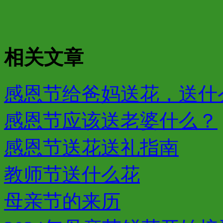
相关文章
感恩节给爸妈送花，送什
感恩节应该送老婆什么？
感恩节送花送礼指南
教师节送什么花
母亲节的来历