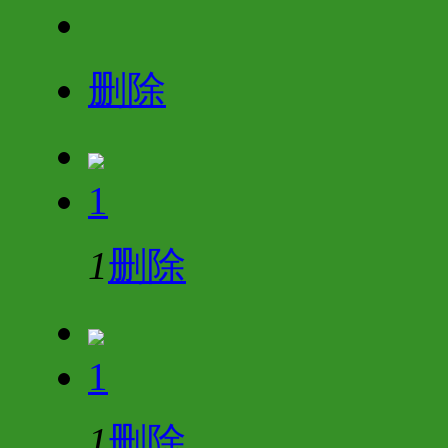
删除
1
1
删除
1
1
删除