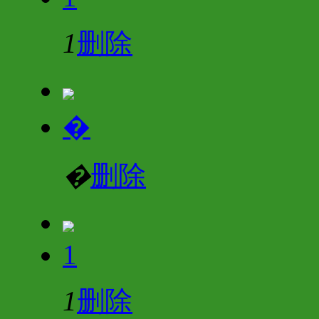
1
删除
�
�
删除
1
1
删除