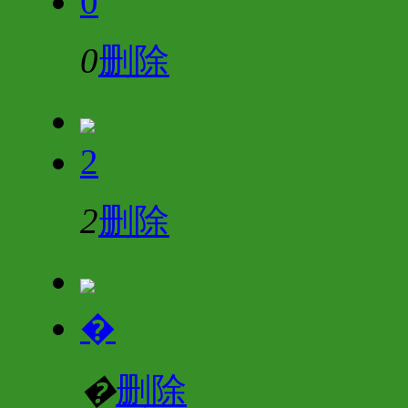
0
0
删除
2
2
删除
�
�
删除