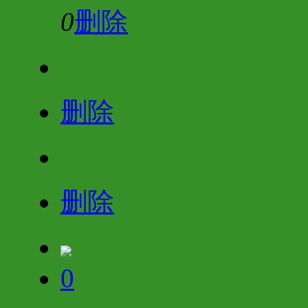
0
删除
删除
删除
0