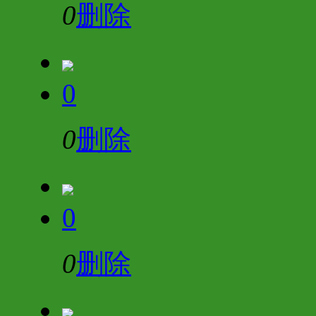
0
删除
0
0
删除
0
0
删除