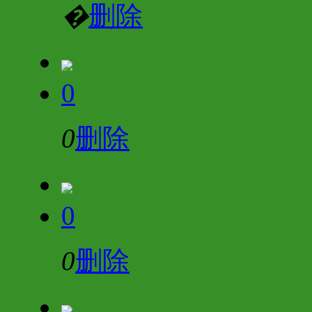
�
删除
0
0
删除
0
0
删除