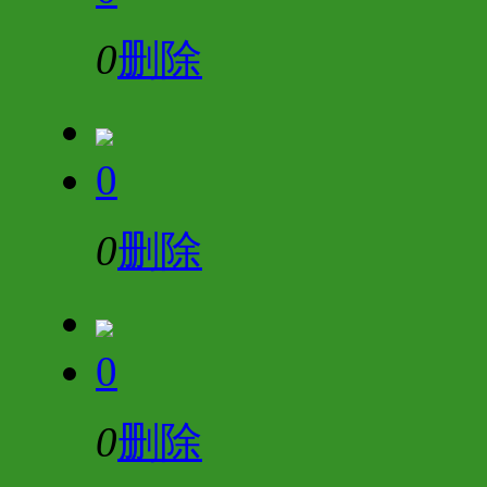
0
删除
0
0
删除
0
0
删除