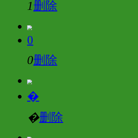
1
删除
0
0
删除
�
�
删除