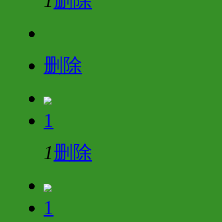
1
删除
删除
1
1
删除
1