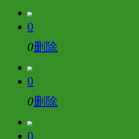
0
0
删除
0
0
删除
0