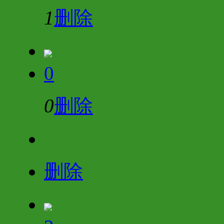
1
删除
0
0
删除
删除