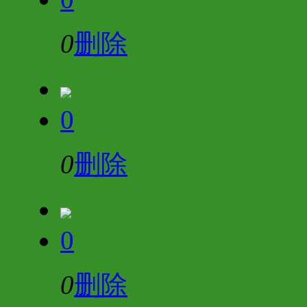
0
删除
0
0
删除
0
0
删除