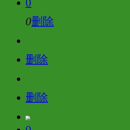
0
0
删除
删除
删除
0