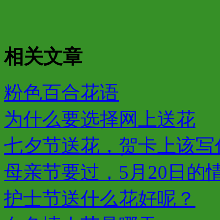
相关文章
粉色百合花语
为什么要选择网上送花
七夕节送花，贺卡上该写
母亲节要过，5月20日的
护士节送什么花好呢？