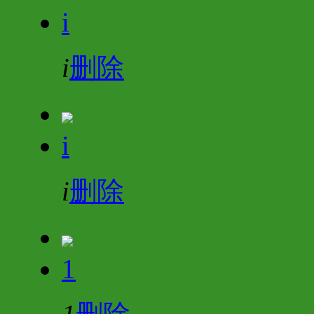
i
i
删除
i
i
删除
1