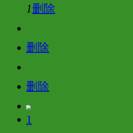
1
删除
删除
删除
1