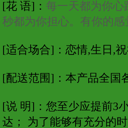
[花 语]：
每一天都为你心
秒都为你担心。有你的感
[适合场合]：恋情,生日,祝
[配送范围]：本产品全国
[说 明]：您至少应提前
达； 为了能够有充分的