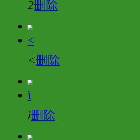
2
删除
<
<
删除
i
i
删除