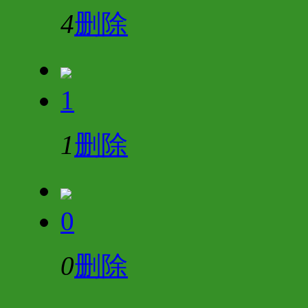
4
删除
1
1
删除
0
0
删除