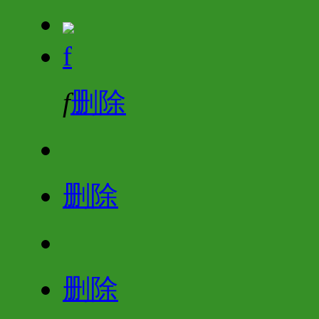
f
f
删除
删除
删除