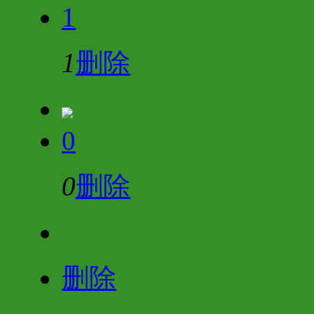
1
1
删除
0
0
删除
删除