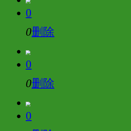
0
0
删除
0
0
删除
0