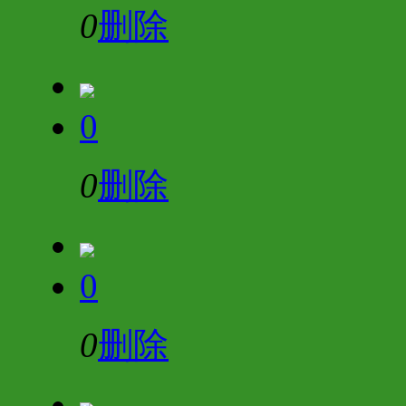
0
删除
0
0
删除
0
0
删除