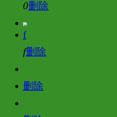
0
删除
f
f
删除
删除