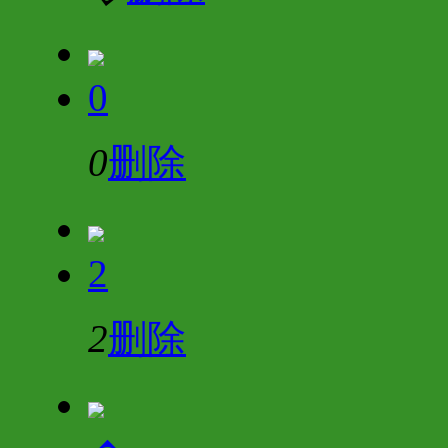
0
0
删除
2
2
删除