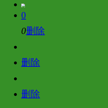
0
0
删除
删除
删除