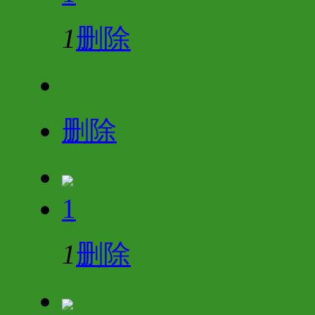
1
删除
删除
1
1
删除