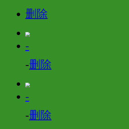
删除
-
-
删除
-
-
删除