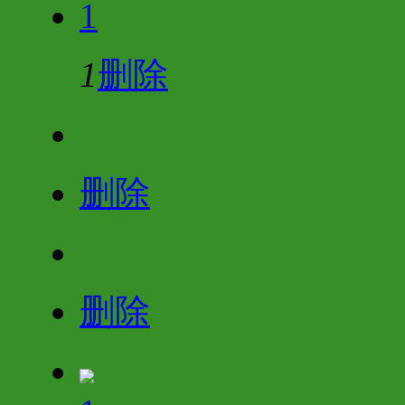
1
1
删除
删除
删除