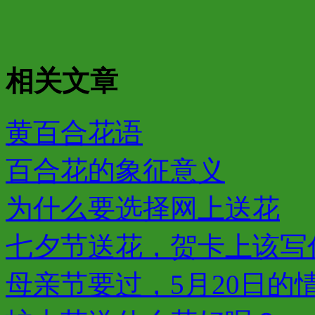
相关文章
黄百合花语
百合花的象征意义
为什么要选择网上送花
七夕节送花，贺卡上该写
母亲节要过，5月20日的