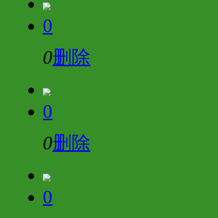
0
0
删除
0
0
删除
0