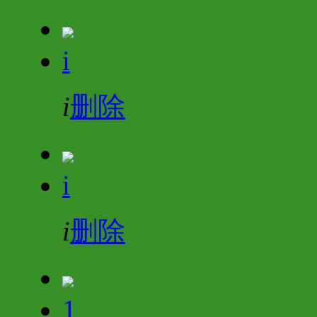
i
i
删除
i
i
删除
1