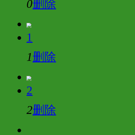
0
删除
1
1
删除
2
2
删除