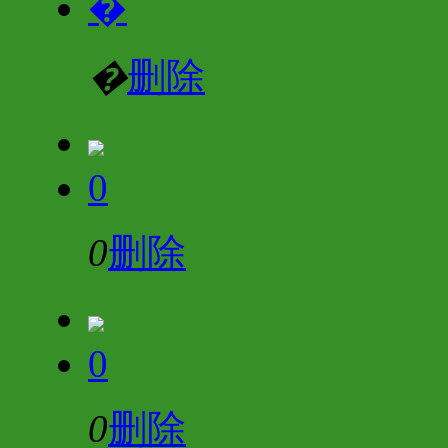
�
�
删除
0
0
删除
0
0
删除